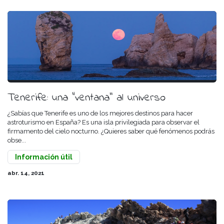
Tenerife: una “ventana’’ al universo
¿Sabías que Tenerife es uno de los mejores destinos para hacer
astroturismo en España? Es una isla privilegiada para observar el
firmamento del cielo nocturno. ¿Quieres saber qué fenómenos podrás
obse...
Información útil
abr. 14, 2021