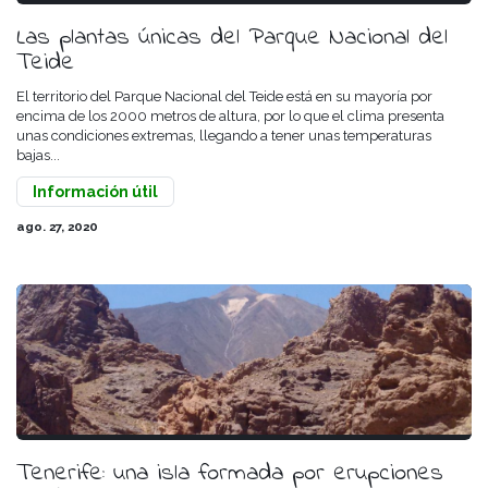
Las plantas únicas del Parque Nacional del
Teide
El territorio del Parque Nacional del Teide está en su mayoría por
encima de los 2000 metros de altura, por lo que el clima presenta
unas condiciones extremas, llegando a tener unas temperaturas
bajas...
Información útil
ago. 27, 2020
Tenerife: una isla formada por erupciones