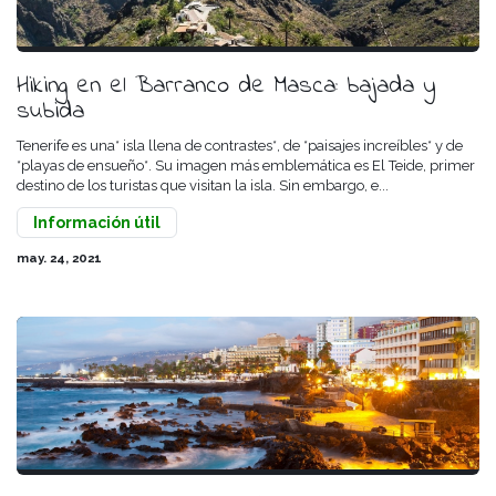
Hiking en el Barranco de Masca: bajada y
subida
Tenerife es una* isla llena de contrastes*, de *paisajes increíbles* y de
*playas de ensueño*. Su imagen más emblemática es El Teide, primer
destino de los turistas que visitan la isla. Sin embargo, e...
Información útil
may. 24, 2021