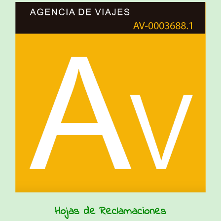
Hojas de Reclamaciones