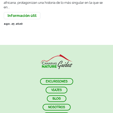
africana, protagonizan una historia de lo más singular en la que se
en...
Información útil
ago. 27, 2020
EXCURSIONES
VIAJES
BLOG
NOSOTROS