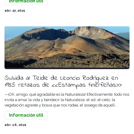
Información útil
abr. 27, 2021
Subida al Teide de Leoncio Rodríguez en
1935: retazos de <<Estampas tinerfeñas>>
—¡Oh, amigo, qué agradable es la Naturaleza! Efectivamente, todo nos
invita a amar la vida y bendecir la Naturaleza: el sol, el cielo, la
vegetación agreste y brava que nos rodea, el sosiego de aquell...
Información útil
abr. 16, 2021