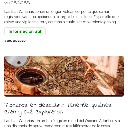
volcánicas
Las Islas Canarias tienen un origen volcánico, por lo que se han
registrado varias erupciones a lo largo de su historia. Es por ello que
existe una vigilancia muy cercana a cualquier movimiento geológ...
Información útil
ago. 27, 2020
Pioneros en descubrir Tenerife: quiénes
eran y qué exploraron
Las Islas Canarias, un archipiélago en mitad del Océano Atlántico y a
una distancia de aproximadamente 100 kilómetros de la costa