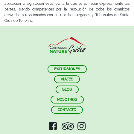
aplicación la legislación española, a la que se someten expresamente las
partes,
siendo competentes por la resolución de todos los conflictos
derivados o relacionados con su uso los Juzgados y
Tribunales de Santa
Cruz de Tenerife.
EXCURSIONES
VIAJES
BLOG
NOSOTROS
CONTACTO