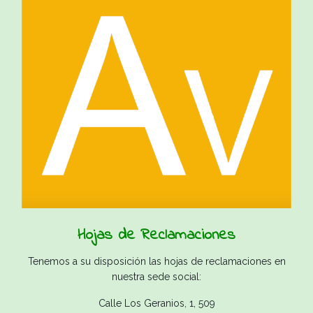
Hojas de Reclamaciones
Tenemos a su disposición las hojas de reclamaciones en
nuestra sede social:
Calle Los Geranios, 1, 509