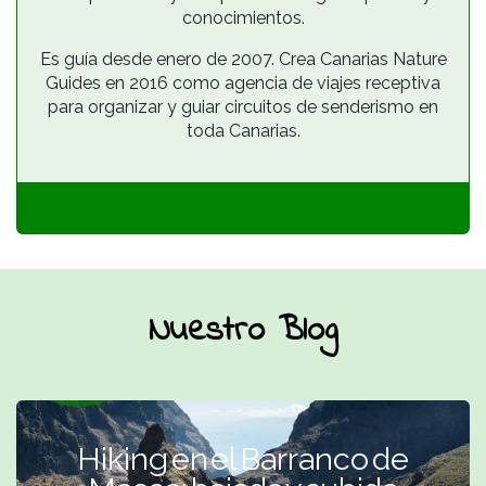
conocimientos.
Es guía desde enero de 2007. Crea Canarias Nature
Guides en 2016 como agencia de viajes receptiva
para organizar y guiar circuitos de senderismo en
toda Canarias.
Nuestro Blog
Hiking en el Barranco de