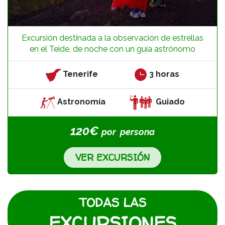
Excursión destinada a la observación de estrellas
en el Teide, de noche con un guía astrónomo
Tenerife
3 horas
Astronomía
Guiado
120€
por
persona
VER EXCURSIÓN
TODAS LAS
EXCURSIONES