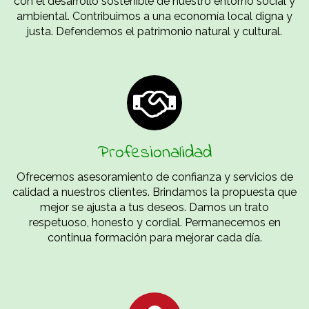
con el desarrollo sostenible de nuestro entorno social y
ambiental. Contribuimos a una economía local digna y
justa. Defendemos el patrimonio natural y cultural.
Profesionalidad
Ofrecemos asesoramiento de confianza y servicios de
calidad a nuestros clientes. Brindamos la propuesta que
mejor se ajusta a tus deseos. Damos un trato
respetuoso, honesto y cordial. Permanecemos en
continua formación para mejorar cada día.