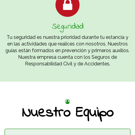
Seguridad
Tu seguridad es nuestra prioridad durante tu estancia y
en las actividades que realices con nosotros. Nuestros
guías están formados en prevención y primeros auxilios.
Nuestra empresa cuenta con los Seguros de
Responsabilidad Civil y de Accidentes.
Nuestro Equipo