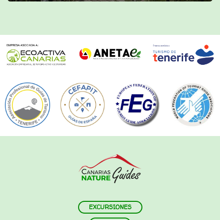
EXCURSIONES