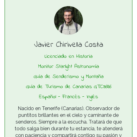
Javier Chirivella Costa
Licenciado en Historia
Monitor Starlight Astronomía
Guía de Senderismo y Montaña
Guía de Turismo de Canarias GTC3686
Español - Francés - Inglés
Nacido en Tenerife (Canarias). Observador de
puntitos brillantes en el cielo y caminante de
senderos. Siempre a la escucha. Tratará de que
todo salga bien durante tu estancia, te atenderá
con paciencia y compartirá contigo su pasión y