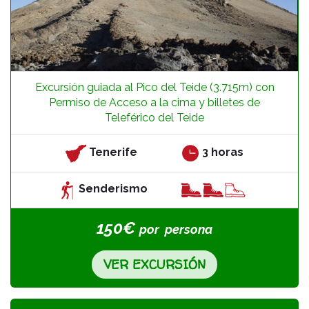
Excursión guiada al Pico del Teide (3.715m) con
Permiso de Acceso a la cima y billetes de
Teleférico del Teide
Tenerife
3 horas
Senderismo
150€
por
persona
VER EXCURSIÓN