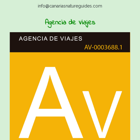
info@canariasnatureguides.com
Agencia de Viajes