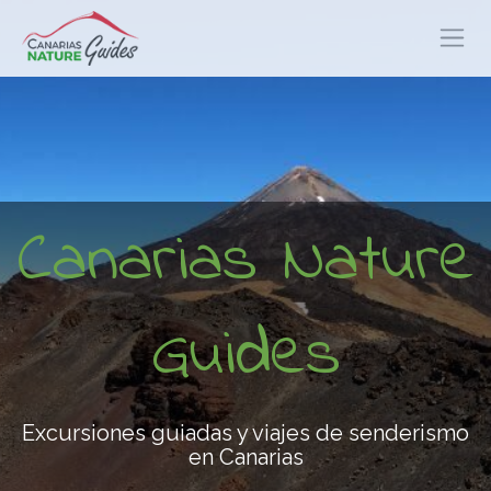
Canarias Nature
Guides
Excursiones guiadas y viajes de senderismo
en Canarias