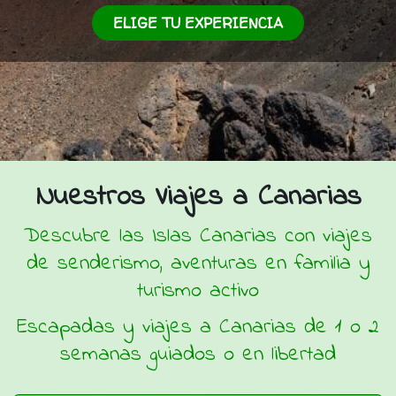
ELIGE TU EXPERIENCIA
Nuestros Viajes a Canarias
Descubre las Islas Canarias con viajes
de senderismo, aventuras en familia y
turismo activo
Escapadas y viajes a Canarias de 1 o 2
semanas guiados o en libertad