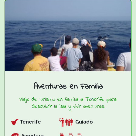
Aventuras en Familia
Viaje de turismo en familia a Tenerife para
descubrir la isla y vivir aventuras
Tenerife
Guiado
Aventura