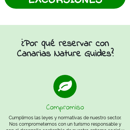
¿Por qué reservar con
Canarias Nature Guides?
Compromiso
Cumplimos las leyes y normativas de nuestro sector.
Nos comprometemos con un turismo responsable y