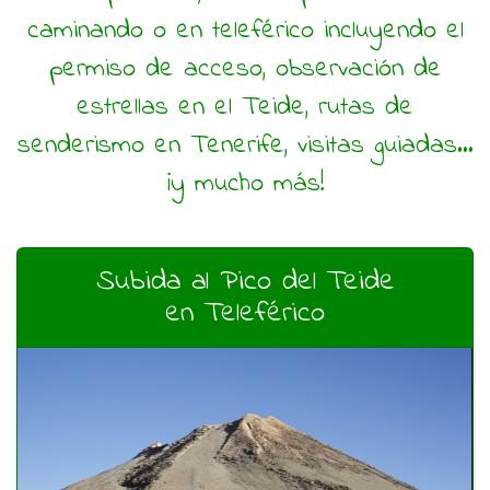
caminando o en teleférico incluyendo el
permiso de acceso, observación de
estrellas en el Teide, rutas de
senderismo en Tenerife, visitas guiadas...
¡y mucho más!
Subida al Pico del Teide
en Teleférico