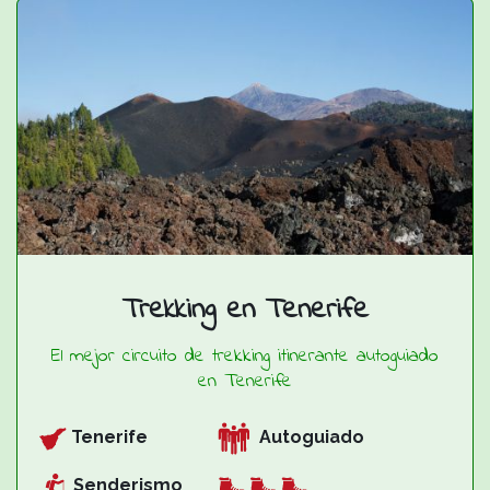
Trekking en Tenerife
El mejor circuito de trekking itinerante autoguiado
en Tenerife
Tenerife
Autoguiado
Senderismo