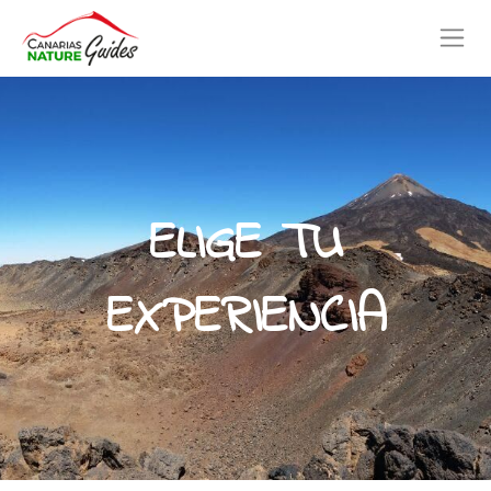
ELIGE TU
EXPERIENCIA