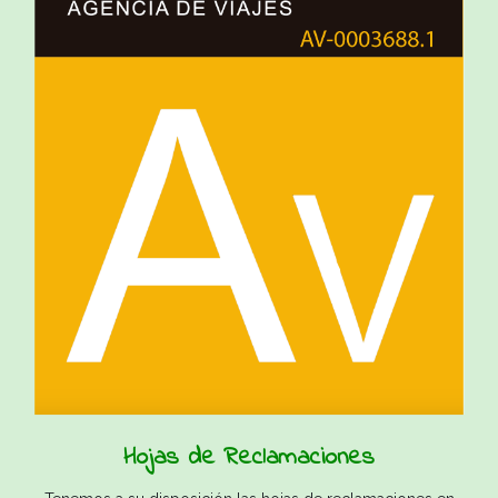
Hojas de Reclamaciones