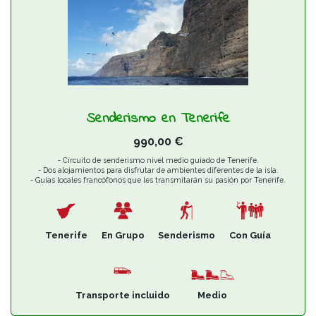
Senderismo en Tenerife
990,00
€
- Circuito de senderismo nivel medio guiado de Tenerife.
- Dos alojamientos para disfrutar de ambientes diferentes de la isla.
- Guías locales francófonos que les transmitarán su pasión por Tenerife.
Tenerife
En Grupo
Senderismo
Con Guía
Transporte incluido
Medio