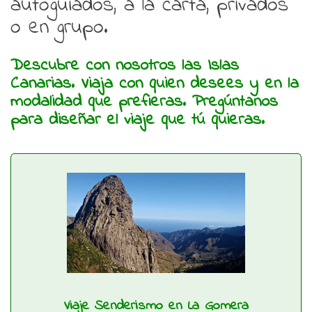
autoguiados, a la carta, privados
o en grupo.
Descubre con nosotros las Islas
Canarias. Viaja con quien desees y en la
modalidad que prefieras. Pregúntanos
para diseñar el viaje que tú quieras.
Viaje Senderismo en La Gomera