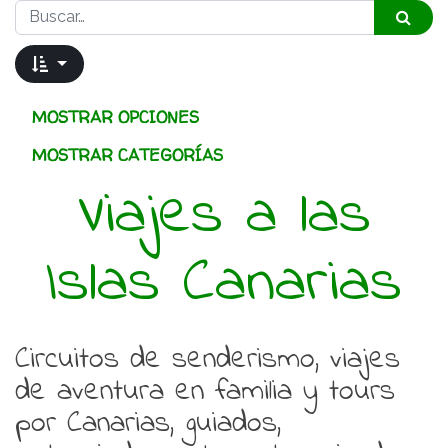
MOSTRAR OPCIONES
MOSTRAR CATEGORÍAS
Viajes a las
Islas Canarias
Circuitos de senderismo, viajes
de aventura en familia y tours
por Canarias, guiados,