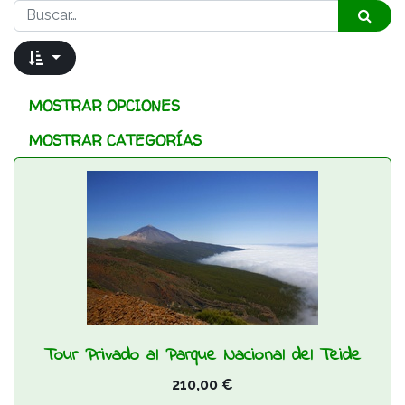
MOSTRAR OPCIONES
MOSTRAR CATEGORÍAS
Tour Privado al Parque Nacional del Teide
210,00
€