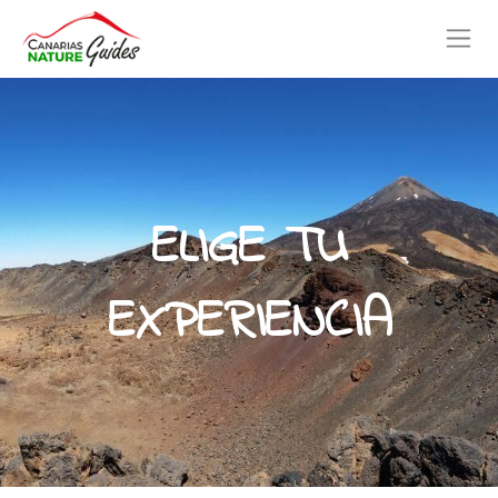
ELIGE TU
EXPERIENCIA