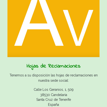
Hojas de Reclamaciones
Tenemos a su disposición las hojas de reclamaciones en
nuestra sede social:
Calle Los Geranios, 1, 509
38530 Candelaria
Santa Cruz de Tenerife
España