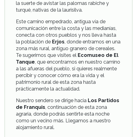
la suerte de avistar las palomas rabiche y
turqué, nativas de la laurisilva.
Este camino empedrado, antigua vía de
comunicación entre la costa y las medianías,
conecta con otros pueblos y nos lleva hasta
la población de
Erjos
, donde entramos en una
zona más rural, antiguo granero de cereales.
Te sugerimos que visites el
Ecomuseo de El
Tanque
, que encontramos en nuestro camino
a las afueras del pueblo, si quieres realmente
percibir y conocer cómo era la vida y el
patrimonio rural de esta zona hasta
prácticamente la actualidad.
Nuestro sendero se dirige hacia
Los Partidos
de Franquis
, continuación de esta zona
agraria, donde podrás sentirte esta noche
como un vecino más. Llegamos a nuestro
alojamiento rural.