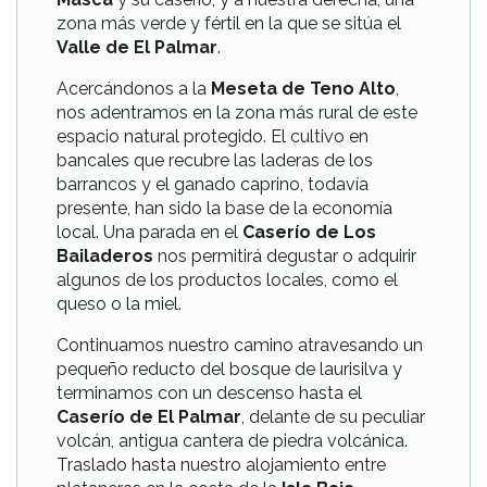
zona más verde y fértil en la que se sitúa el
Valle de El Palmar
.
Acercándonos a la
Meseta de Teno Alto
,
nos adentramos en la zona más rural de este
espacio natural protegido. El cultivo en
bancales que recubre las laderas de los
barrancos y el ganado caprino, todavía
presente, han sido la base de la economía
local. Una parada en el
Caserío de Los
Bailaderos
nos permitirá degustar o adquirir
algunos de los productos locales, como el
queso o la miel.
Continuamos nuestro camino atravesando un
pequeño reducto del bosque de laurisilva y
terminamos con un descenso hasta el
Caserío de El Palmar
, delante de su peculiar
volcán, antigua cantera de piedra volcánica.
Traslado hasta nuestro alojamiento entre