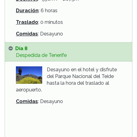
Duración
: 6 horas
Traslado
: 0 minutos
Comidas
: Desayuno
Día 8
Despedida de Tenerife
Desayuno en el hotel y disfrute
del Parque Nacional del Teide
hasta la hora del traslado al
aeropuerto.
Comidas
: Desayuno