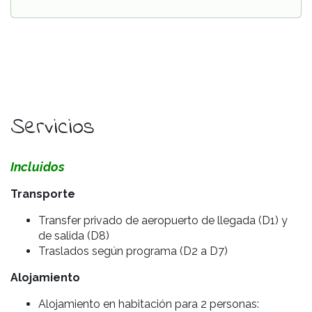
Servicios
Incluidos
Transporte
Transfer privado de aeropuerto de llegada (D1) y
de salida (D8)
Tra
slados según programa (D2 a D7)
Alojamiento
Alojamiento en habitación para 2 personas: