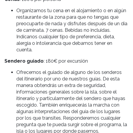
Organizamos tu cena en el alojamiento o en algún
restaurante de la zona para que no tengas que
preocuparte de nada y disfrutes después de un día
de caminata. 7 cenas. Bebidas no incluidas.
Indícanos cualquier tipo de preferencia, dieta,
alergia o intolerancia que debamos tener en
cuenta.
Sendero guiado
: 180€ por excursión
Ofrecemos el guiado de alguno de los senderos
del itinerario por uno de nuestros guías. De esta
manera obtendrás un extra de seguridad,
informaciones generales sobre la isla, sobre el
itinerario y particularmente del sendero que hayas
escogido. También enriquecerás la marcha con
algunas interpretaciones del guía de los lugares
por los que transites. Responderemos cualquier
pregunta que te pueda surgir sobre el programa, la
isla o los lugares por donde pasemos.