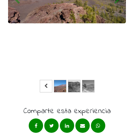
Comparte esta experiencia