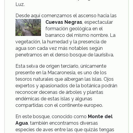
Luz.
Desde aquí comenzamos el ascenso
hacia las
Cuevas Negras
, espectacular
formación geológica en el
barranco del mismo nombre. La
vegetación, la humedad y la presencia de
agua son cada vez más notables según
penetramos en el denso bosque de laurisilva.
Esta selva de origen terciario, únicamente
presente en la Macaronesia, es uno de los
tesoros naturales que albergan las islas. Ojos
expertos y apasionados de la botánica podrán
reconocer decenas de árboles y plantas
endémicas de estas islas y algunas
compartidas con el continente europeo.
En este bosque, conocido como
Monte del
Agua
, también encontramos diversas
especies de aves entre las que quizás tengas