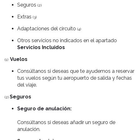
Seguros
(2)
Extras
(3)
Adaptaciones del circuito
(4)
Otros servicios no indicados en el apartado
Servicios Incluidos
Vuelos
(1)
Consúltanos si deseas que te ayudemos a reservar
tus vuelos según tu aeropuerto de salida y fechas
del viaje.
Seguros
(2)
Seguro de anulación:
Consúltanos si deseas añadir un seguro de
anulación.