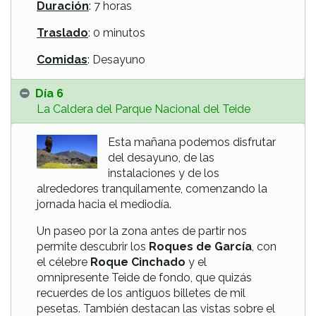
Duración
: 7 horas
Traslado
: 0 minutos
Comidas
: Desayuno
Día 6
La Caldera del Parque Nacional del Teide
Esta mañana podemos disfrutar
del desayuno, de las
instalaciones y de los
alrededores tranquilamente, comenzando la
jornada hacia el mediodía.
Un paseo por la zona antes de partir nos
permite descubrir los
Roques de García
, con
el célebre
Roque Cinchado
y el
omnipresente Teide de fondo, que quizás
recuerdes de los antiguos billetes de mil
pesetas. También destacan las vistas sobre el