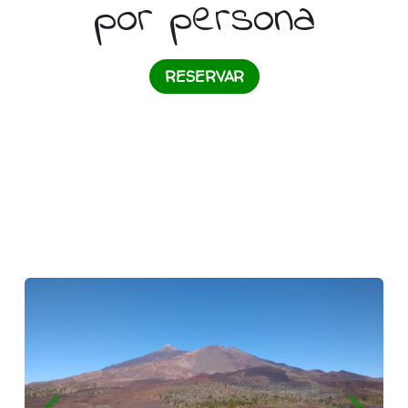
por persona
RESERVAR