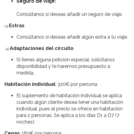
Seguro de viaje:
Consúltanos si deseas añadir un seguro de viaje.
Extras
(3)
Consúltanos si deseas añadir algún extra a tu viaje.
Adaptaciones del circuito
(4)
Si tienes alguna petición especial, solicítanos
disponibilidad y te haremos presupuesto a
medida.
Habitación individual
: 320€ por persona
El suplemento de habitación individual se aplica
cuando algún cliente desea tener una habitación
individual, pues el precio se ofrece en habitación
para 2 personas. Se aplica a los días D1 a D7 (7
noches).
Cenas
: 180€ por persona