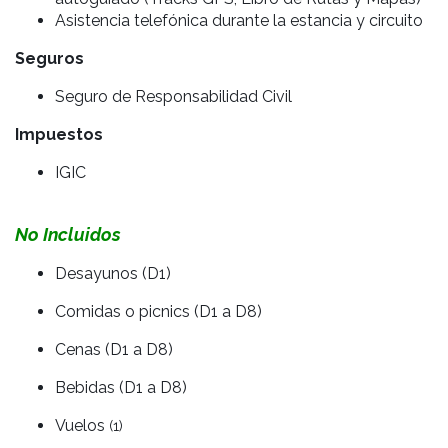
Asistencia telefónica durante la estancia y circuito
Seguros
Seguro de Responsabilidad Civil
Impuestos
IGIC
No Incluidos
Desayunos (D1)
Comidas o picnics (D1 a D8)
Cenas (D1 a D8)
Bebidas (D1 a D8)
Vuelos
(1)