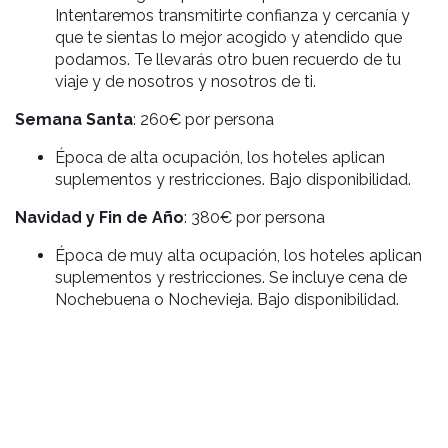
Intentaremos transmitirte confianza y cercanía y
que te sientas lo mejor acogido y atendido que
podamos. Te llevarás otro buen recuerdo de tu
viaje y de nosotros y nosotros de ti.
Semana Santa
: 260€ por persona
Época de alta ocupación, los hoteles aplican
suplementos y restricciones. Bajo disponibilidad.
Navidad y Fin de Año
: 380€ por persona
Época de muy alta ocupación, los hoteles aplican
suplementos y restricciones. Se incluye cena de
Nochebuena o Nochevieja. Bajo disponibilidad.