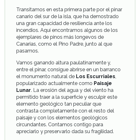
Transitamos en esta primera parte por el pinar
canario del sur de la isla, que ha demostrado
una gran capacidad de resiliencia ante los
incendios. Aquí encontramos algunos de los
ejemplares de pinos más longevos de
Canarias, como el Pino Padre, junto al que
pasamos.
Vamos ganando altura paulatinamente y,
entre el pinar, consigue abrirse en un barranco
el monumento natural de
Los Escurriales
,
popularizado actualmente como
Paisaje
Lunar
. La erosión del agua y del viento ha
permitido traer a la superficie y esculpir este
elemento geológico tan peculiar que
contrasta completamente con el resto del
paisaje y con los elementos geológicos
circundantes. Contamos contigo para
apreciarlo y preservarlo dada su fragilidad.