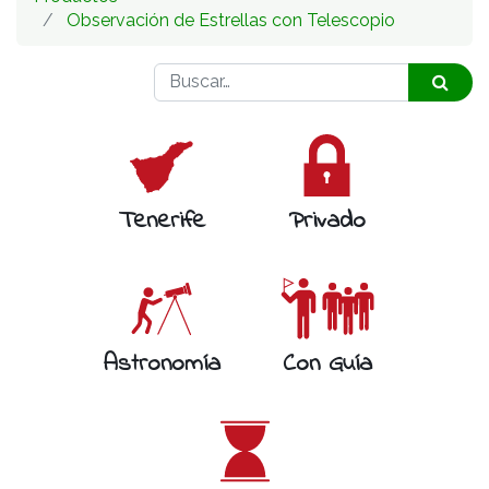
Observación de Estrellas con Telescopio
Tenerife
Privado
Astronomía
Con Guía