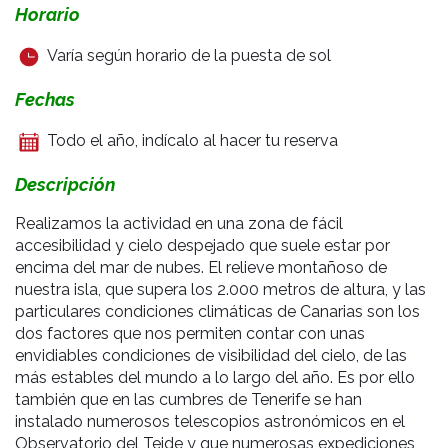
Horario
Varía según horario de la puesta de sol
Fechas
Todo el año, indícalo al hacer tu reserva
Descripción
Realizamos la actividad en una zona
de fácil
accesibilidad y cielo despejado
que suele estar por
encima del mar de nubes. El relieve montañoso de
nuestra isla, que supera los 2.000 metros de altura, y las
particulares condiciones climáticas de Canarias son los
dos factores que nos permiten contar con unas
envidiables condiciones de visibilidad del cielo, de las
más estables del mundo a lo largo del año. Es por ello
también que en las cumbres de Tenerife se han
instalado numerosos telescopios astronómicos en el
Observatorio del Teide y que numerosas expediciones