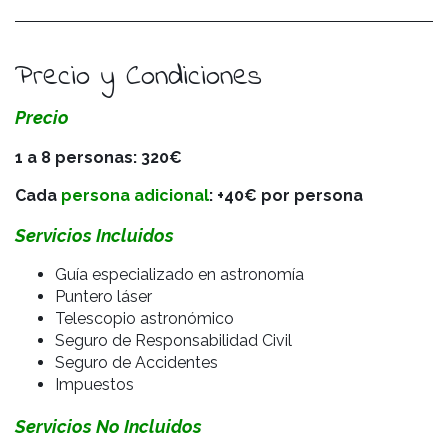
Precio y Condiciones
Precio
1 a 8 personas: 320€
Cada
persona adicional
: +40€ por persona
Servicios Incluidos
Guía especializado en astronomía
Puntero láser
Telescopio astronómico
Seguro de Responsabilidad Civil
Seguro de Accidentes
Impuestos
Servicios No Incluidos