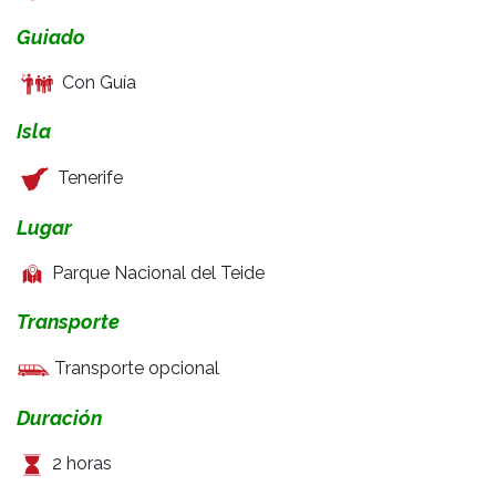
Guiado
Con
Guía
Isla
Tenerife
Lugar
Parque Nacional del Teide
Transporte
Transporte opcional
Duración
2 horas