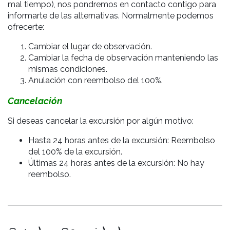
mal tiempo), nos pondremos en contacto contigo para
informarte de las alternativas. Normalmente podemos
ofrecerte:
Cambiar el lugar de observación.
Cambiar la fecha de observación manteniendo las
mismas condiciones.
Anulación con reembolso del 100%.
Cancelación
Si deseas cancelar la excursión por algún motivo:
Hasta 24 horas antes de la excursión: Reembolso
del 100% de la excursión.
Últimas 24 horas antes de la excursión: No hay
reembolso.