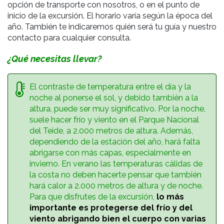
opción de transporte con nosotros, o en el punto de
inicio de la excursión. El horario varía según la época del
año. También te indicaremos quién será tu guía y nuestro
contacto para cualquier consulta.
¿Qué necesitas llevar?
El contraste de temperatura entre el día y la
noche al ponerse el sol, y debido también a la
altura, puede ser muy significativo. Por la noche,
suele hacer frío y viento en el Parque Nacional
del Teide, a 2.000 metros de altura. Además,
d
ependiendo de la estación del año, hará falta
abrigarse con más capas, especialmente en
invierno. En verano las temperaturas cálidas de
la costa no deben hacerte pensar que también
hará calor a 2.000 metros de altura y de noche.
Para que disfrutes de la excursión,
lo más
importante es protegerse del frío y del
viento abrigando bien el cuerpo con varias