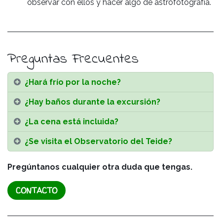
observar con ellos y hacer algo de astrofotografía.
Preguntas Frecuentes
¿Hará frío por la noche?
¿Hay baños durante la excursión?
¿La cena está incluida?
¿Se visita el Observatorio del Teide?
Pregúntanos cualquier otra duda que tengas.
CONTACTO