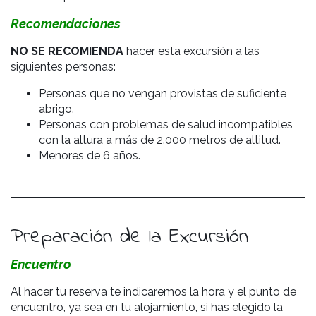
Recomendaciones
NO SE RECOMIENDA
hacer esta excursión a las
siguientes personas:
Personas que no vengan provistas de suficiente
abrigo.
Personas
con problemas de salud incompatibles
con la altura a más de 2.000 metros de altitud.
Menores de 6 años.
Preparación de la Excursión
Encuentro
Al hacer tu reserva te indicaremos la hora y el punto de
encuentro, ya sea en tu alojamiento, si has elegido la