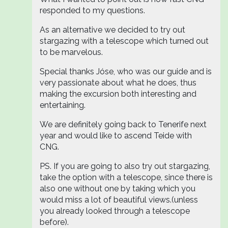
responded to my questions.
As an alternative we decided to try out
stargazing with a telescope which turned out
to be marvelous.
Special thanks Jóse, who was our guide and is
very passionate about what he does, thus
making the excursion both interesting and
entertaining.
We are definitely going back to Tenerife next
year and would like to ascend Teide with
CNG.
PS. If you are going to also try out stargazing,
take the option with a telescope, since there is
also one without one by taking which you
would miss a lot of beautiful views.(unless
you already looked through a telescope
before).