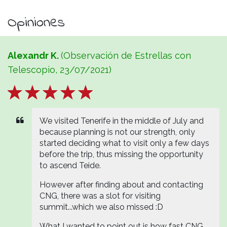
Opiniones
Alexandr K.
(Observación de Estrellas con
Telescopio, 23/07/2021)
We visited Tenerife in the middle of July and
because planning is not our strength, only
started deciding what to visit only a few days
before the trip, thus missing the opportunity
to ascend Teide.
However after finding about and contacting
CNG, there was a slot for visiting
summit...which we also missed :D
What I wanted to point out is how fast CNG