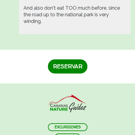
And also don't eat TOO much before, since
the road up to the national park is very
winding.
RESERVAR
EXCURSIONES