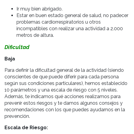
Ir muy bien abrigado.
Estar en buen estado general de salud, no padecer
problemas cardiorrespiratorios u otros
incompatibles con realizar una actividad a 2.000
metros de altura.
Dificultad
Baja
Para definir la dificultad general de la actividad (siendo
conscientes de que puede diferir para cada persona
según sus condiciones particulares), hemos establecido
10 parámetros y una escala de riesgo con 5 niveles.
Además, te indicamos qué acciones realizamos para
prevenir estos riesgos y te damos algunos consejos y
recomendaciones con los que puedes ayudarnos en la
prevención.
Escala de Riesgo: