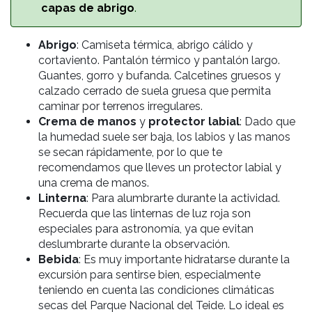
capas de abrigo
.
Abrigo
: Camiseta térmica, abrigo cálido y
cortaviento. Pantalón térmico y pantalón largo.
Guantes, gorro y bufanda. Calcetines gruesos y
calzado cerrado de suela gruesa que permita
caminar por terrenos irregulares.
Crema de manos
y
protector labial
: Dado que
la humedad suele ser baja, los labios y las manos
se secan rápidamente, por lo que te
recomendamos que lleves un protector labial y
una crema de manos.
Linterna
: Para alumbrarte durante la actividad.
Recuerda que las linternas de luz roja son
especiales para astronomía, ya que evitan
deslumbrarte durante la observación.
Bebida
: Es muy importante hidratarse durante la
excursión para sentirse bien, especialmente
teniendo en cuenta las condiciones climáticas
secas del Parque Nacional del Teide. Lo ideal es