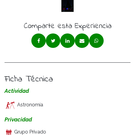
Comparte esta Experiencia
Ficha Técnica
Actividad
Astronomía
Privacidad
Grupo Privado