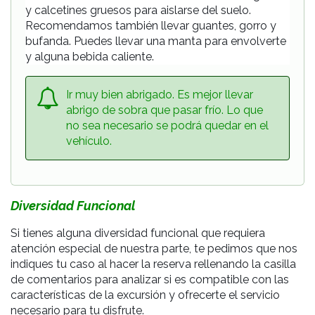
y calcetines gruesos para aislarse del suelo.
Recomendamos también llevar guantes, gorro y
bufanda. Puedes llevar una manta para envolverte
y alguna bebida caliente.
Ir muy bien abrigado. Es mejor llevar
abrigo de sobra que pasar frío. Lo que
no sea necesario se podrá quedar en el
vehículo.
Diversidad Funcional
Si tienes alguna diversidad funcional que requiera
atención especial de nuestra parte, te pedimos que nos
indiques tu caso al hacer la reserva rellenando la casilla
de comentarios para analizar si es compatible con las
características de la excursión y ofrecerte el servicio
necesario para tu disfrute.