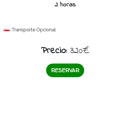
2 horas
Transporte Opcional
Precio:
320€
RESERVAR