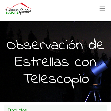
Observación de
Estrellas con
Telescopio
Productos