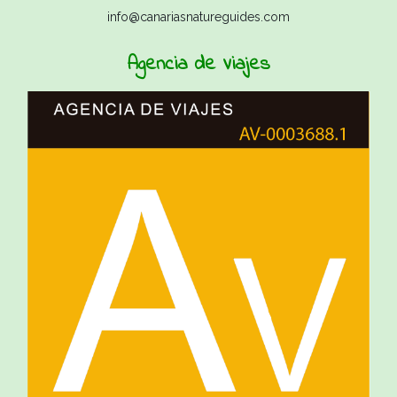
info@canariasnatureguides.com
Agencia de Viajes