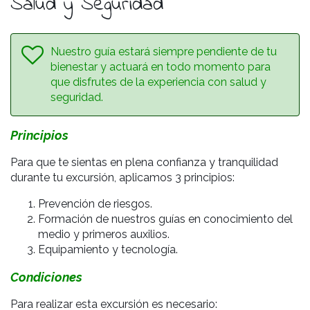
Salud y Seguridad
Nuestro guía estará siempre pendiente de tu
bienestar y actuará en todo momento para
que disfrutes de la experiencia con salud y
seguridad.
Principios
Para que te sientas en plena confianza y tranquilidad
durante tu excursión, aplicamos 3 principios:
Prevención de riesgos.
Formación de nuestros guías en c
onocimiento del
medio y
primeros auxilios.
Equipamiento y tecnología.
Condiciones
Para realizar esta excursión es necesario: