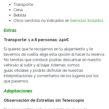
Transporte
Cena
Bebida
Otros servicios no indicados en
Servicios Incluidos
Extras
Transporte: 1 a 8 personas: 240€
Si quieres que te recojamos en tu alojamiento y te
llevemos de vuelta, elige esta opción al hacer tu reserva.
No tendrás que conducir, podrás descansar en nuestro
vehículo al subir y al bajar. Además, somos
guías oficiales y podrás disfrutar de nuestras
interpretaciones y comentarios de los lugares por los
que pasemos.
Adaptaciones
Observación de Estrellas sin Telescopio