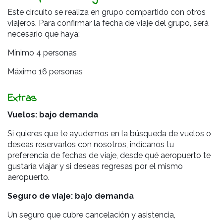
Este circuito se realiza en grupo compartido con otros
viajeros. Para confirmar la fecha de viaje del grupo, será
necesario que haya:
Mínimo 4 personas
Máximo 16 personas
Extras
Vuelos: bajo demanda
Si quieres que te ayudemos en la búsqueda de vuelos o
deseas reservarlos con nosotros, indícanos tu
preferencia de fechas de viaje, desde qué aeropuerto te
gustaría viajar y si deseas regresas por el mismo
aeropuerto.
Seguro de viaje: bajo demanda
Un seguro que cubre cancelación y asistencia,