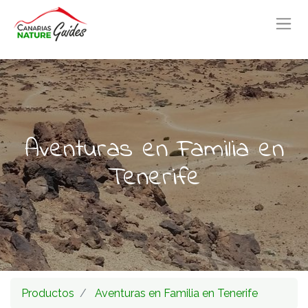
Aventuras en Familia en
Tenerife
Productos
Aventuras en Familia en Tenerife