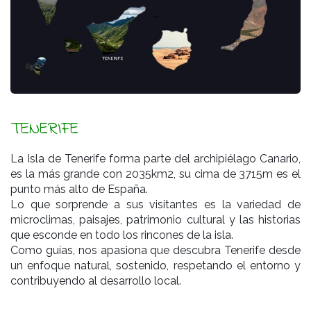
TENERIFE
La Isla de Tenerife forma parte del archipiélago Canario,
es la más grande con 2035km2, su cima de 3715m es el
punto más alto de España.
Lo que sorprende a sus visitantes es la variedad de
microclimas, paisajes, patrimonio cultural y las historias
que esconde en todo los rincones de la isla.
Como guías, nos apasiona que descubra Tenerife desde
un enfoque natural, sostenido, respetando el entorno y
contribuyendo al desarrollo local.