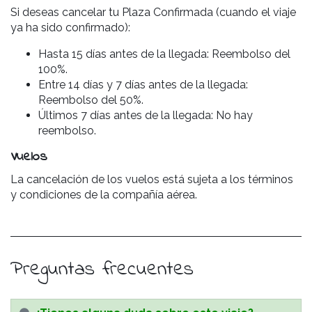
Si deseas cancelar tu Plaza Confirmada (cuando el viaje
ya ha sido confirmado):
Hasta 15 días antes de la llegada: Reembolso del
100%.
Entre 14 días y 7 días antes de la llegada:
Reembolso del 50%.
Últimos 7 días antes de la llegada: No hay
reembolso.
Vuelos
La cancelación de los vuelos está sujeta a los términos
y condiciones de la compañía aérea.
Preguntas frecuentes