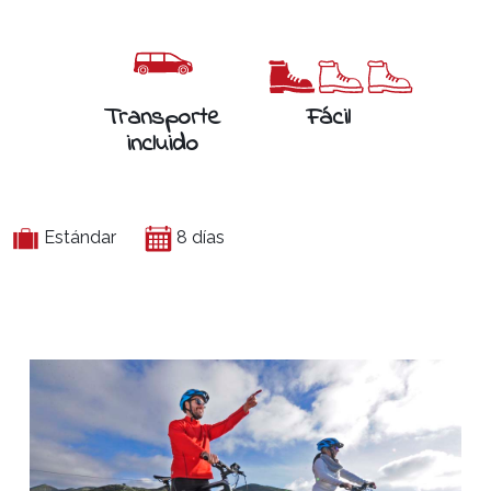
Transporte
Fácil
incluido
Estándar
8 días