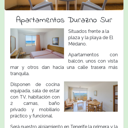
Apartamentos Durazno Sur
Situados frente a la
plaza y la playa de El
Médano.
Apartamentos con
balcón. unos con vista
mar y otros dan hacia una calle trasera más
tranquila.
Disponen de cocina
equipada, sala de estar
con TV, habitación con
2 camas,
baño
privado
y mobiliario
práctico y funcional.
Será nuestro alojamiento en Tenerife la primera y la