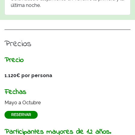
última noche.
Precios
Precio
1.120€ por persona
Fechas
Mayo a Octubre
RESERVAR
Participantes mayores de 12 años.