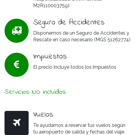
M2R110003759)
Seguro de Accidentes
Disponemos de un Seguro de Accidentes y
Rescate en caso necesario (MGS 51262774)
Impuestos
El precio incluye todos los impuestos
Servicios NO incluidos
Vuelos
Te ayudamos a reservar tus vuelos según
tu aeropuerto de salida y fechas del viaje.