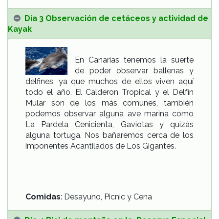
Día 3 Observación de cetáceos y actividad de
Kayak
En Canarias tenemos la suerte
de poder observar ballenas y
delfines, ya que muchos de ellos viven aquí
todo el año. El Calderon Tropical y el Delfín
Mular son de los más comunes, también
podemos observar alguna ave marina como
La Pardela Cenicienta, Gaviotas y quizás
alguna tortuga. Nos bañaremos cerca de los
imponentes Acantilados de Los Gigantes.
Comidas
: Desayuno, Picnic y Cena