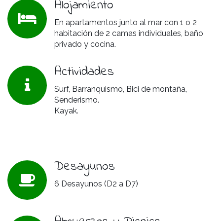
Alojamiento
En apartamentos junto al mar con 1 o 2
habitación de 2 camas individuales, baño
privado y cocina.
Actividades
Surf, Barranquismo, Bici de montaña,
Senderismo.
Kayak.
Desayunos
6 Desayunos (D2 a D7)