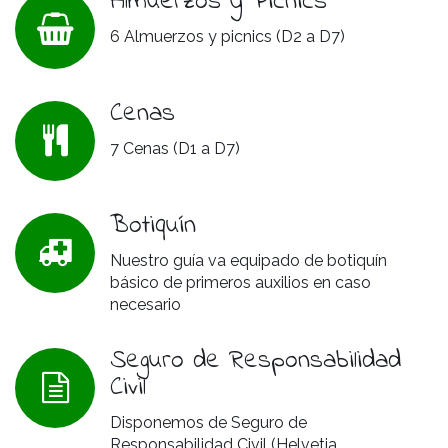
Almuerzos y Picnics
6 Almuerzos y picnics (D2 a D7)
Cenas
7 Cenas (D1 a D7)
Botiquín
Nuestro guía va equipado de botiquín
básico de primeros auxilios en caso
necesario
Seguro de Responsabilidad
Civil
Disponemos de Seguro de
Responsabilidad Civil (Helvetia