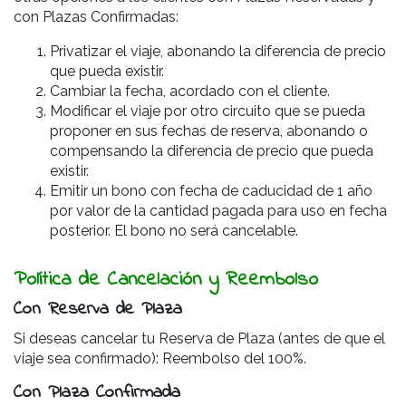
con Plazas Confirmadas:
Privatizar el viaje, abonando la diferencia de precio
que pueda existir.
Cambiar la fecha, acordado con el cliente.
Modificar el viaje por otro circuito que se pueda
proponer en sus fechas de reserva, abonando o
compensando la diferencia de precio que pueda
existir.
Emitir un bono con fecha de caducidad de 1 año
por valor de la cantidad pagada para uso en fecha
posterior. El bono no será cancelable.
Política de Cancelación y Reembolso
Con Reserva de Plaza
Si deseas cancelar tu Reserva de Plaza (antes de que el
viaje sea confirmado): R
eembolso del 100%.
Con Plaza Confirmada