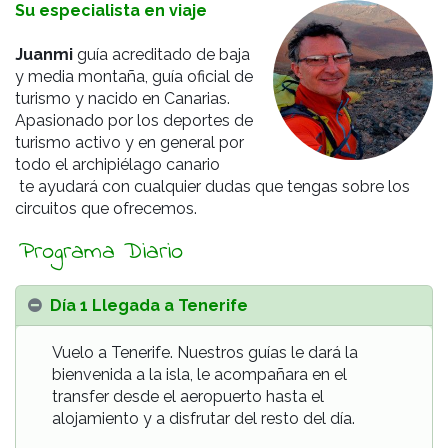
Su especialista en viaje
Juanmi
guía acreditado de baja
y media montaña, guía oficial de
turismo y nacido en Canarias.
Apasionado por los deportes de
turismo activo y en general por
todo el archipiélago canario
te ayudará con cualquier dudas que tengas sobre los
circuitos que ofrecemos.
Programa Diario
Día 1 Llegada a Tenerife
Vuelo a Tenerife. Nuestros guías le dará la
bienvenida a la isla, le acompañara en el
transfer desde el aeropuerto hasta el
alojamiento y a disfrutar del resto del día.