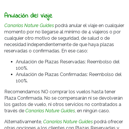
Anulación del Viaje
Canarias Nature Guides
podrá anular el viaje en cualquier
momento por no llegarse al mínimo de 4 viajeros o por
cualquier otro motivo de seguridad, de salud o de
necesidad independientemente de que haya plazas
reservadas o confirmadas. En ese caso:
Anulación de Plazas Reservadas: Reembolso del
100%.
Anulación de Plazas Confirmadas: Reembolso del
100%.
Recomendamos NO comprar los vuelos hasta tener
Plaza Confirmada. No se compensarán ni se devolverán
los gastos de vuelo, ni otros servicios no contratados a
través de
Canarias Nature Guides
, en ningún caso.
Alternativamente,
Canarias Nature Guides
podrá ofrecer
otras opciones a los clientes con Plazas Reservadas y