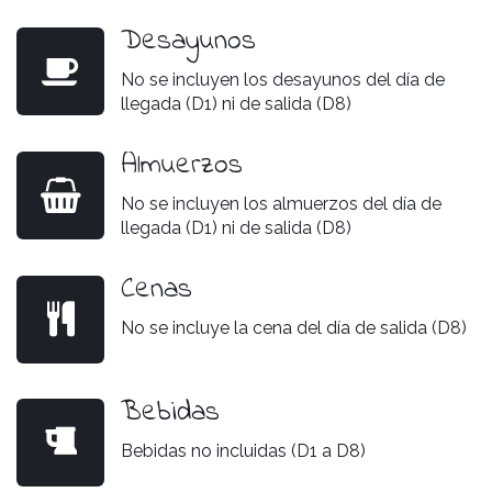
Desayunos
No se incluyen los desayunos del día de
llegada (D1) ni de salida (D8)
Almuerzos
No se incluyen los almuerzos del día de
llegada (D1) ni de salida (D8)
Cenas
No se incluye la cena del día de salida (D8)
Bebidas
Bebidas no incluidas (D1 a D8)