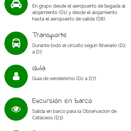
En grupo desde el aeropuerto de llegada al
alojamiento (D1) y desde el alojamiento
hasta el aeropuerto de salida (D8)
Transporte
Durante todo el circuito según Itinerario (D2
a D7
Guía
Guía de senderismo (D2 a D7)
Excursión en barco
Salida en barco para la Observación de
Cetáceos (D3)