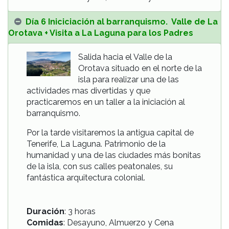
Día 6 Iniciciación al barranquismo. Valle de La
Orotava + Visita a La Laguna para los Padres
Salida hacia el Valle de la
Orotava situado en el norte de la
isla para realizar una de las
actividades mas divertidas y que
practicaremos en un taller a la iniciación al
barranquismo.
Por la tarde visitaremos la antigua capital de
Tenerife, La Laguna. Patrimonio de la
humanidad y una de las ciudades más bonitas
de la isla, con sus calles peatonales, su
fantástica arquitectura colonial.
Duración
: 3 horas
Comidas
: Desayuno, Almuerzo y Cena