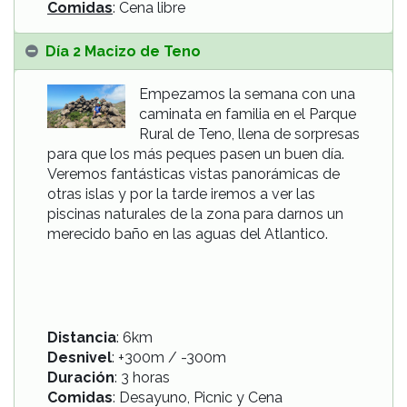
Comidas
: Cena libre
Día 2 Macizo de Teno
Empezamos la semana con una
caminata en familia en el Parque
Rural de Teno, llena de sorpresas
para que los más peques pasen un buen día.
Veremos fantásticas vistas panorámicas de
otras islas y por la tarde iremos a ver las
piscinas naturales de la zona para darnos un
merecido baño en las aguas del Atlantico.
Distancia
: 6km
Desnivel
: +300m / -300m
Duración
: 3 horas
Comidas
: Desayuno, Picnic y Cena