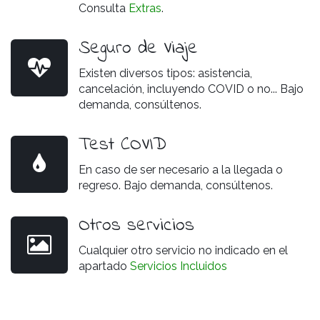
Consulta
Extras
.
Seguro de Viaje
Existen diversos tipos: asistencia,
cancelación, incluyendo COVID o no... Bajo
demanda, consúltenos.
Test COVID
En caso de ser necesario a la llegada o
regreso. Bajo demanda, consúltenos.
Otros servicios
Cualquier otro servicio no indicado en el
apartado
Servicios Incluidos