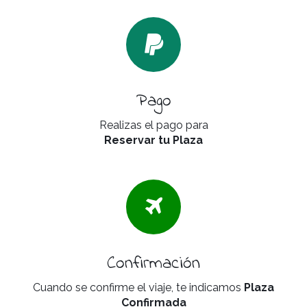
Pago
Realizas el pago para
Reservar tu Plaza
Confirmación
Cuando se confirme el viaje, te indicamos
Plaza
Confirmada