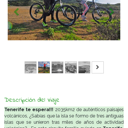
Descripción del Viaje
Tenerife te espera!!!
2035km2 de auténticos paisajes
volcánicos, ¿Sabías que la isla se formo de tres antiguas
islas que se unieron tras miles de años de actividad