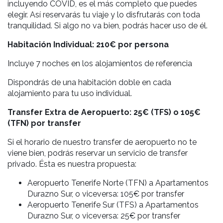
incluyendo COVID, es el más completo que puedes
elegir. Así
reservarás tu viaje
y lo disfrutarás
con toda
tranquilidad. Si algo no va bien, podrás hacer uso de él.
Habitación Individual:
210€ por persona
Incluye 7 noches en los alojamientos de referencia
Dispondrás de una habitación doble en cada
alojamiento para tu uso individual.
Transfer Extra de Aeropuerto: 25€ (TFS) o 105€
(TFN) por transfer
Si el horario de nuestro transfer de aeropuerto no te
viene bien, podrás reservar un servicio de transfer
privado. Ésta es nuestra propuesta:
Aeropuerto Tenerife Norte (TFN) a Apartamentos
Durazno Sur, o viceversa: 105€ por transfer
Aeropuerto Tenerife Sur (TFS) a Apartamentos
Durazno Sur, o viceversa: 25€ por transfer