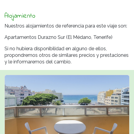
Alojamiento
Nuestros alojamientos de referencia para este viaje son:
Apartamentos Durazno Sur (El Médano, Tenerife)
Si no hubiera disponibilidad en alguno de ellos,
propondremos otros de similares precios y prestaciones
y le informaremos del cambio.