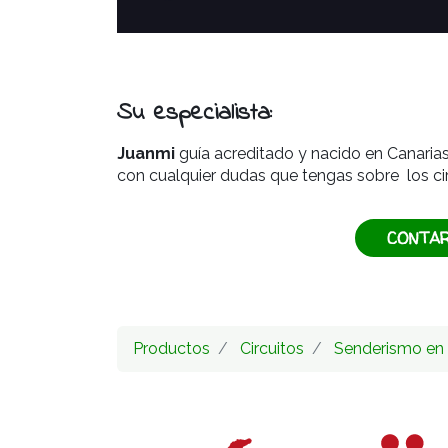
Su especialista:
Juanmi
guía acreditado y nacido en Canarias
con cualquier dudas que tengas sobre los ci
CONTA
Productos
Circuitos
Senderismo en 