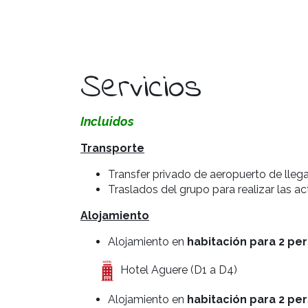
Servicios
Incluidos
Transporte
Transfer privado de aeropuerto de llega
Tra
slados del grupo para realizar las a
Alojamiento
Alojamiento en
habitación para 2 pe
Hotel Aguere (D1 a D4)
Alojamiento en
habitación para 2 pe