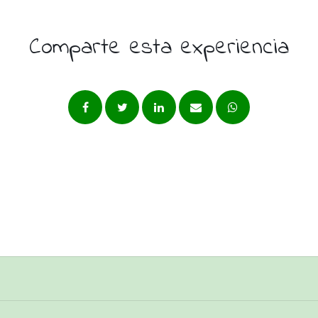
Comparte esta experiencia