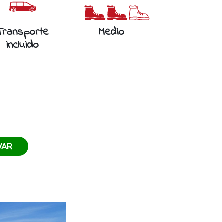
Transporte
Medio
incluido
VAR