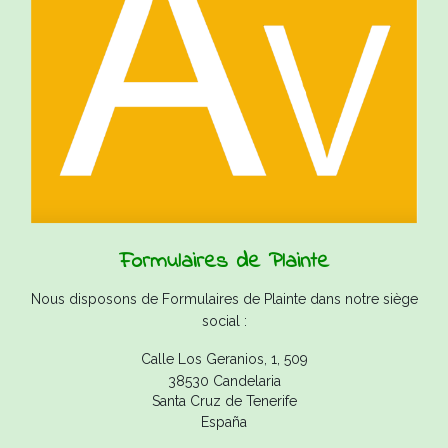
Formulaires de Plainte
Nous disposons de Formulaires de Plainte dans notre siège
social :
Calle Los Geranios, 1, 509
38530 Candelaria
Santa Cruz de Tenerife
España