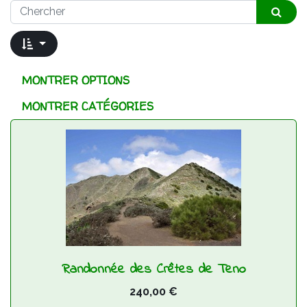
MONTRER OPTIONS
MONTRER CATÉGORIES
Randonnée des Crêtes de Teno
240,00
€