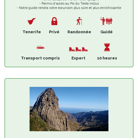
- Permis d'accès au Pic du Teide inclus
- Notre guide rendra votre excursion plus sûre et plus enrichissante
Tenerife
Privé
Randonnée
Guidé
Transport compris
Expert
10 heures