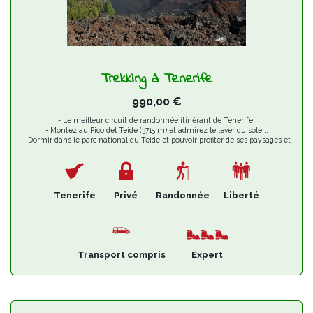
Trekking à Tenerife
990,00
€
- Le meilleur circuit de randonnée itinérant de Tenerife.
- Montez au Pico del Teide (3715 m) et admirez le lever du soleil.
- Dormir dans le parc national du Teide et pouvoir profiter de ses paysages et
de son ciel étoilé.
Tenerife
Privé
Randonnée
Liberté
Transport compris
Expert