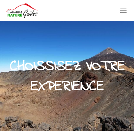
CHOISSISEZ VOTRE
EXPERIENCE