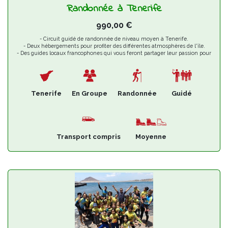
Randonnée à Tenerife
990,00
€
- Circuit guidé de randonnée de niveau moyen à Tenerife.
- Deux hébergements pour profiter des différentes atmosphères de l'île.
- Des guides locaux francophones qui vous feront partager leur passion pour
Tenerife.
Tenerife
En Groupe
Randonnée
Guidé
Transport compris
Moyenne