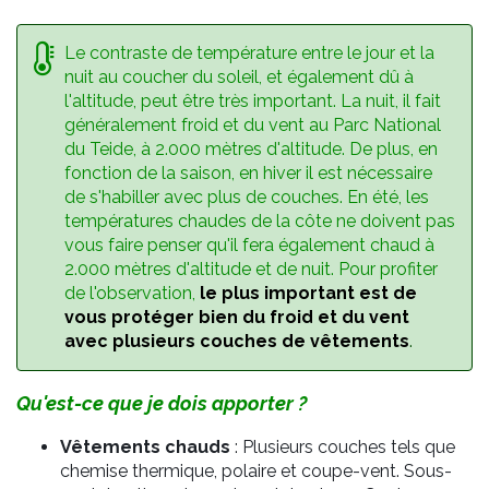
Le contraste de température entre le jour et la
nuit au coucher du soleil, et également dû à
l'altitude, peut être très important. La nuit, il fait
généralement froid et du vent au Parc National
du Teide, à 2.000 mètres d'altitude. De plus, en
fonction de la saison, en hiver il est nécessaire
de s'habiller avec plus de couches. En été, les
températures chaudes de la côte ne doivent pas
vous faire penser qu'il fera également chaud à
2.000 mètres d'altitude et de nuit. Pour profiter
de l'observation,
le plus important est de
vous protéger bien du froid et du vent
avec plusieurs couches de vêtements
.
Qu'est-ce que je dois apporter ?
Vêtements chauds
: Plusieurs couches tels que
chemise thermique, polaire et coupe-vent. Sous-