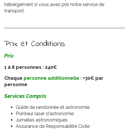
hébergement si vous avez pris notre service de
transport.
Prix et Conditions
Prix
1 à 8 personnes : 240€
Chaque
personne additionnelle
: +30€ par
personne
Services Compris
Guide de randonnée et astronomie
Pointeur laser d'astronomie
Jumelles astronomiques
Assurance de Responsabilité Civile