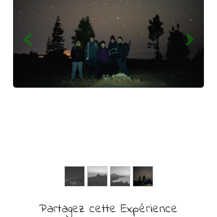
Partagez cette Expérience