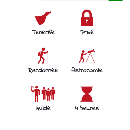
Tenerife
Privé
Randonnée
Astronomie
Guidé
4 heures