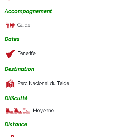
Accompagnement
Guidé
Dates
Tenerife
Destination
Parc Nacional du Teide
Difficulté
Moyenne
Distance