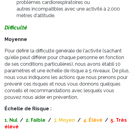
problèmes cardiorespiratoires ou
autres incompatibles avec une activité à 2.000
mètres d'altitude.
Difficulté
Moyenne
Pour définir la difficulté générale de l'activité (sachant
qu'elle peut différer pour chaque personne en fonction
de ses conditions particulières), nous avons établi 10
paramètres et une échelle de risque à 5 niveaux. De plus,
nous vous indiquons les actions que nous prenons pour
prévenir ces risques et nous vous donnons quelques
conseils et recommandations avec lesquels vous
pouvez nous aider en prévention.
Échelle de Risque :
1. Nul
/
2. Faible
/
3.
Moyen
/
4. Élévé
/
5. Très
élévé