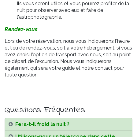
Ils vous seront utiles et vous pourrez profiter de la
nuit pour observer avec eux et faire de
l'astrophotographie.
Rendez-vous
Lors de votre réservation, nous vous indiquerons l'heure
et lieu de rendez-vous, soit à votre hébergement, si vous
avez choisi l'option de transport avec nous, soit au point
de départ de l'excursion. Nous vous indiquerons
également qui sera votre guide et notre contact pour
toute question.
Questions Fréquentes
Fera-t-il froid la nuit ?
Utilisons-nous un télescope dans cette