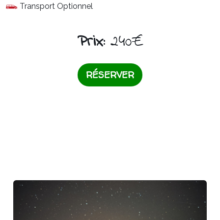
Transport Optionnel
Prix:
240€
RÉSERVER