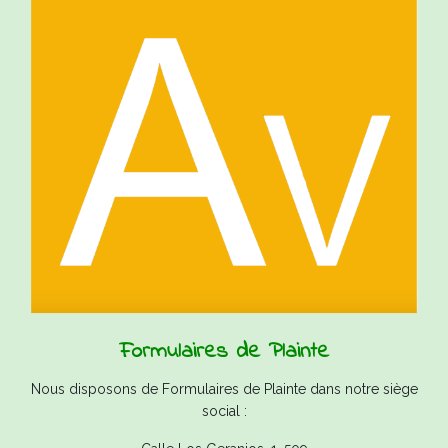
Formulaires de Plainte
Nous disposons de Formulaires de Plainte dans notre siège
social :