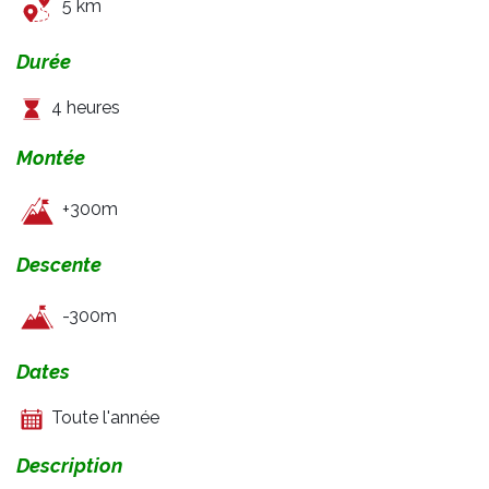
5 km
Durée
4 heures
Montée
+300m
Descente
-300m
Dates
Toute l'année
Description