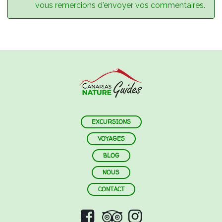
vous remercions d'envoyer vos commentaires.
EXCURSIONS
VOYAGES
BLOG
NOUS
CONTACT