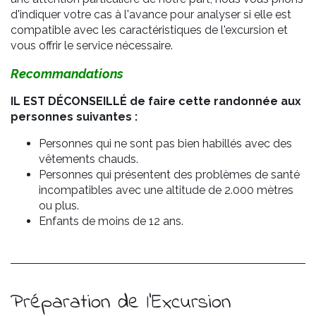
d'indiquer votre cas à l'avance pour analyser si elle est
compatible avec les caractéristiques de l'excursion et
vous offrir le service nécessaire.
Recommandations
IL EST DÉCONSEILLÉ de faire cette randonnée aux
personnes suivantes :
Personnes qui ne sont pas bien habillés avec des
vêtements chauds.
Personnes qui présentent des problèmes de santé
incompatibles avec une altitude de 2.000 mètres
ou plus.
Enfants de moins de 12 ans.
Préparation de l'Excursion