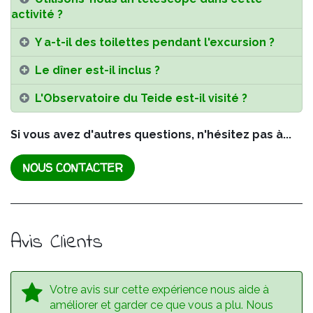
activité ?
Y a-t-il des toilettes pendant l'excursion ?
Le dîner est-il inclus ?
L'Observatoire du Teide est-il visité ?
Si vous avez d'autres questions, n'hésitez pas à...
NOUS CONTACTER
Avis Clients
Votre avis sur cette expérience nous aide à
améliorer et garder ce que vous a plu.
Nous