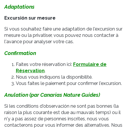
Adaptations
Excursión sur mesure
Si vous souhaitez faire une adaptation de l'excursion sur
mesure ou la privatiser, vous pouvez nous contacter à
l'avance pour analyser votre cas.
Confirmation
Faites votre réservation ici:
Formulaire de
Réservation
.
Nous vous indiquons la disponibilité.
Vous faites le paiement pour confirmer l'excursion.
Anulation (par Canarias Nature Guides)
Si les conditions d'observación ne sont pas bonnes (la
raison la plus courante est due au mauvais temps) ou il
n'y a pas assez de personnes inscrites, nous vous
contacterons pour vous informer des alternatives. Nous