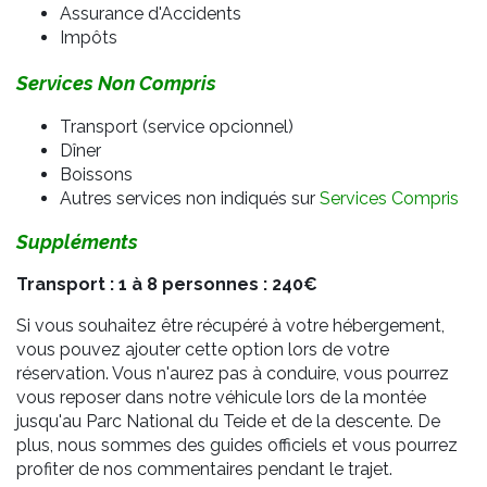
Assurance d'Accidents
Impôts
Services Non Compris
Transport (service opcionnel)
Dîner
Boissons
Autres services non indiqués sur
Services Compris
Suppléments
Transport : 1 à 8 personnes : 240€
Si vous souhaitez être récupéré à votre hébergement,
vous pouvez ajouter cette option lors de votre
réservation. Vous n'aurez pas à conduire, vous pourrez
vous reposer dans notre véhicule lors de la montée
jusqu'au Parc National du Teide et de la descente. De
plus, nous sommes des guides officiels et vous pourrez
profiter de nos commentaires pendant le trajet.