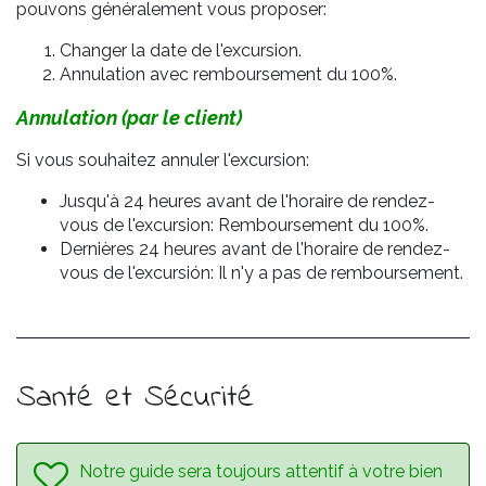
pouvons généralement vous proposer:
Changer la date de l'excursion.
Annulation avec remboursement du 100%.
Annulation (par le client)
Si vous souhaitez annuler l'excursion:
Jusqu'à 24 heures avant de l'horaire de rendez-
vous de l'excursion: Remboursement du 100%.
Dernières 24 heures avant de l'horaire de rendez-
vous de l'excursión: Il n'y a pas de remboursement.
Santé et Sécurité
Notre guide sera toujours attentif à votre bien