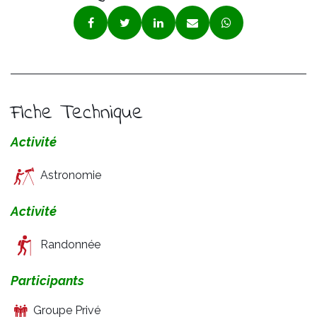
Fiche Technique
Activité
Astronomie
Activité
Randonnée
Participants
Groupe Privé