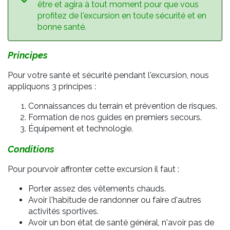
être et agira à tout moment pour que vous
profitez de l'excursion en toute sécurité et en
bonne santé.
Principes
Pour votre santé et sécurité pendant l'excursion, nous
appliquons 3 principes :
C
onnaissances du terrain
et prévention de risques
.
Formation de nos guides en premiers secours.
Équipement et technologie.
Conditions
Pour pourvoir affronter cette excursion il faut :
Porter assez des vêtements chauds.
Avoir l'habitude de randonner ou faire d'autres
activités sportives.
Avoir un bon état de santé général, n'avoir pas de