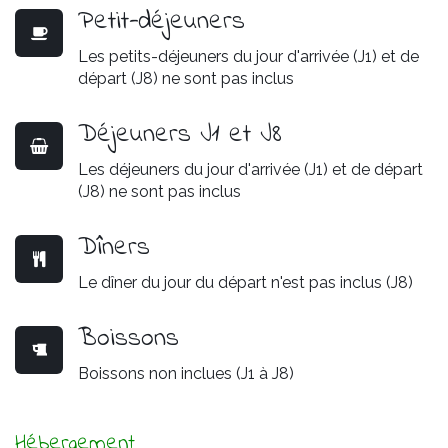
Petit-déjeuners
Les petits-déjeuners du jour d'arrivée (J1) et de
départ (J8) ne sont pas inclus
Déjeuners J1 et J8
Les déjeuners du jour d'arrivée (J1) et de départ
(J8) ne sont pas inclus
Dîners
Le dîner du jour du départ n'est pas inclus (J8)
Boissons
Boissons non inclues (J1 à J8)
Hébergement