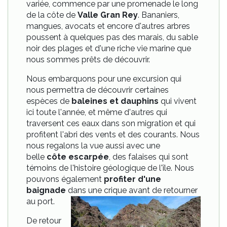
variée, commence par une promenade le long
de la côte de
Valle Gran Rey
. Bananiers,
mangues, avocats et encore d'autres arbres
poussent à quelques pas des marais, du sable
noir des plages et d'une riche vie marine que
nous sommes prêts de découvrir.
Nous embarquons pour une excursion qui
nous permettra de découvrir certaines
espèces de
baleines et dauphins
qui vivent
ici toute l'année, et même d'autres qui
traversent ces eaux dans son migration et qui
profitent l'abri des vents et des courants. Nous
nous regalons la vue aussi avec une
belle
côte escarpée
, des falaises qui sont
témoins de l'histoire géologique de l'île. Nous
pouvons également
profiter d'une
baignade
dans une crique avant de retourner
au port.
De retour