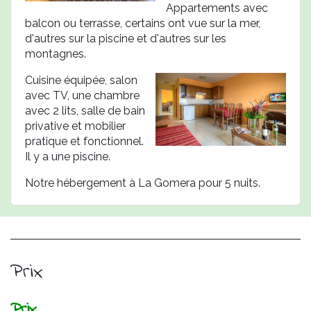
Appartements avec
balcon ou terrasse, certains ont vue sur la mer,
d'autres sur la piscine et d'autres sur les
montagnes.
Cuisine équipée, salon
avec TV, une chambre
avec 2 lits, salle de bain
privative et mobilier
pratique et fonctionnel.
Il y a une piscine.
Notre hébergement à La Gomera pour 5 nuits.
Prix
Prix