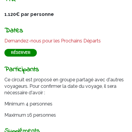
1.120€ par personne
Dates
Demandez-nous pour les Prochains Départs
RÉSERVER
Participants
Ce circuit est proposé en groupe partagé avec d'autres
voyageurs. Pour confirmer la date du voyage, il sera
nécessaire d'avoir :
Minimum 4 personnes
Maximum 16 personnes
Suppléments