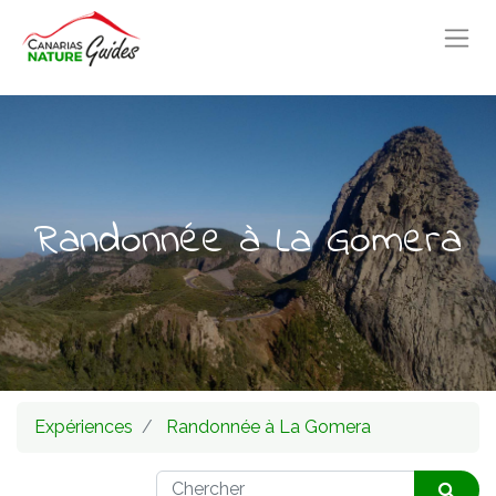
Randonnée à La Gomera
Expériences
Randonnée à La Gomera