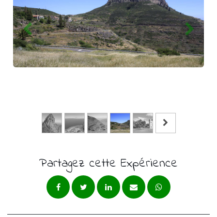
Partagez cette Expérience