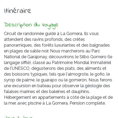
Itinéraire
Description du Voyage
Circuit de randonnée guidé à La Gomera. Ils vous
attendent des ravins profonds, des crêtes
panoramiques, des forêts luxuriantes et des baignades
en plages de sable noir. Nous marcherons au Parc
National de Garajonay, découvrirons le Silbo Gomero (le
langage sifflé), classé au Patrimoine Mondial Immatériel
de l'UNESCO, dégusterons des plats, des aliments et
des boissons typiques, tels que l'almogrote, le gofio, le
syrop de palme, le guarapo ou le gomerón. Nous ferons
une excursion en bateau pour observer la géologie des
falaises marines et des baleines et dauphins.
Hébergement en appartements à côté de la plage et de
la mer, avec piscine à La Gomera. Pension complète.