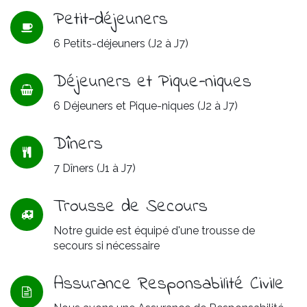
Petit-déjeuners
6 Petits-déjeuners (J2 à J7)
Déjeuners et Pique-niques
6 Déjeuners et Pique-niques (J2 à J7)
Dîners
7 Dîners (J1 à J7)
Trousse de Secours
Notre guide est équipé d'une trousse de
secours si nécessaire
Assurance Responsabilité Civile