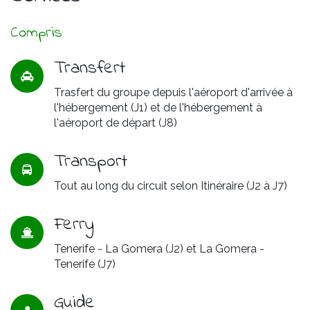
Compris
Transfert
Trasfert du groupe depuis l'aéroport d'arrivée à
l'hébergement (J1) et de l'hébergement à
l'aéroport de départ (J8)
Transport
Tout au long du circuit selon Itinéraire (J2 à J7)
Ferry
Tenerife - La Gomera (J2) et La Gomera -
Tenerife (J7)
Guide