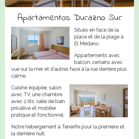
Apartamentos Durazno Sur
Situés en face de la
place et de la plage à
El Médano.
Appartements avec
balcon. certains avec
vue sur la mer et d'autres face à la rue derrière plus
calme.
Cuisine équipée, salon
avec TV, une chambre
avec 2 lits, salle de bain
privative et mobilier
pratique et fonctionnel.
Notre hébergement à Tenerife pour la première et
la dernière nuit.