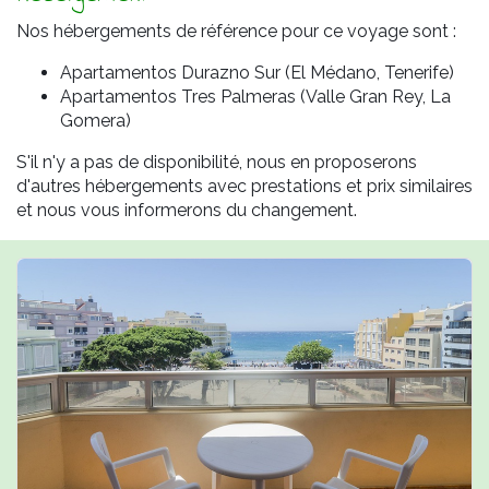
Nos hébergements de référence pour ce voyage sont :
Apartamentos Durazno Sur (El Médano, Tenerife)
Apartamentos Tres Palmeras (Valle Gran Rey, La
Gomera)
S'il n'y a pas de disponibilité, nous en proposerons
d'autres hébergements avec prestations et prix similaires
et nous vous informerons du changement.