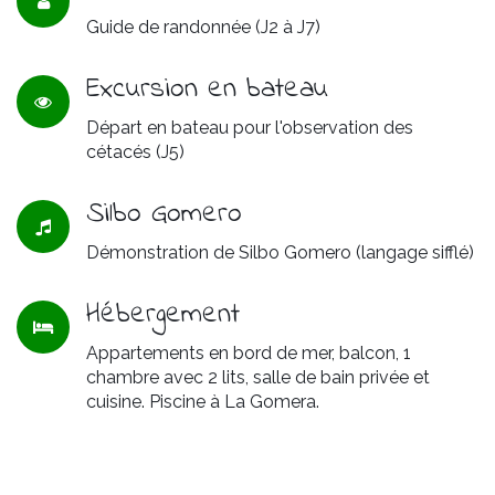
Guide de randonnée (J2 à J7)
Excursion en bateau
Départ en bateau pour l'observation des
cétacés (J5)
Silbo Gomero
Démonstration de Silbo Gomero (langage sifflé)
Hébergement
Appartements en bord de mer, balcon, 1
chambre avec 2 lits, salle de bain privée et
cuisine. Piscine à La Gomera.