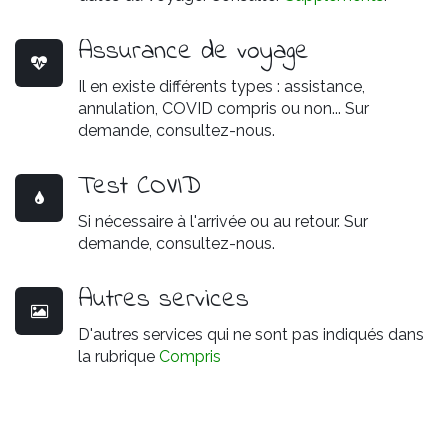
Assurance de voyage
Il en existe différents types : assistance,
annulation, COVID compris ou non... Sur
demande, consultez-nous.
Test COVID
Si nécessaire à l'arrivée ou au retour. Sur
demande, consultez-nous.
Autres services
D'autres services qui ne sont pas indiqués dans
la rubrique
Compris