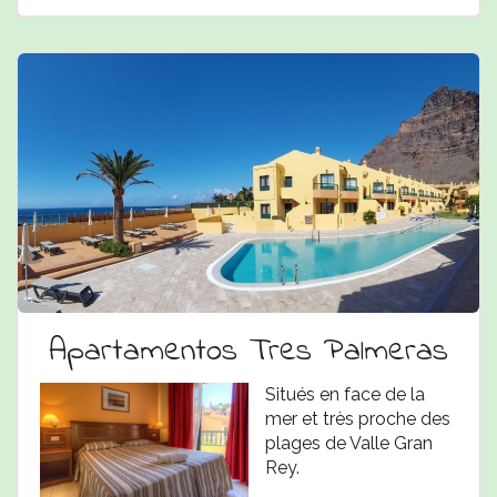
Apartamentos Tres Palmeras
Situés en face de la
mer et très proche des
plages de Valle Gran
Rey.