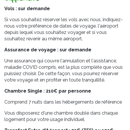
Vols : sur demande
Si vous souhaitez réserver les vols avec nous, indiquez-
nous votre préférence de dates de voyage, l'aéroport
depuis lequel vous souhaitez voyager et si vous
souhaitez revenir au même aéroport.
Assurance de voyage : sur demande
Une assurance qui couvre l'annulation et l'assistance,
maladie COVID compris, est la plus complète que vous
puissiez choisir. De cette façon, vous pourrez réserver
votre voyage et en profiter en toute tranquillité.
Chambre Single :
210€ par personne
Comprend 7 nuits dans les hébergements de référence
Vous disposerez d'une chambre double dans chaque
logement pour votre usage individuel.