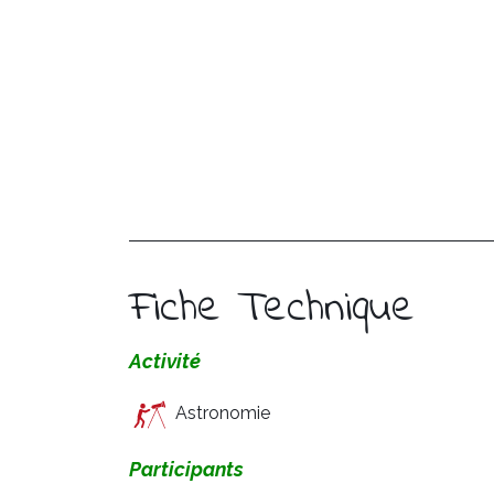
Fiche Technique
Activité
Astronomie
Participants