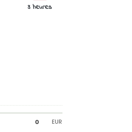
3 heures