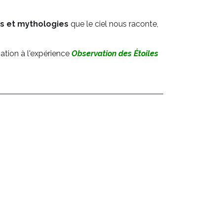
des et mythologies
que le ciel nous raconte,
ation à l'expérience
Observation des Étoiles