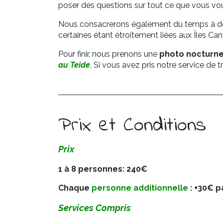
poser des questions sur tout ce que vous vou
Nous consacrerons également du temps à do
certaines étant étroitement liées aux Îles C
Pour finir, nous prenons une
photo nocturn
au Teide
. Si vous avez pris notre service de
Prix et Conditions
Prix
1 à 8 personnes: 240€
Chaque
personne additionnelle
: +30€ 
Services Compris