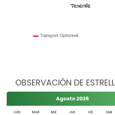
Tenerife
Transport Optionnel