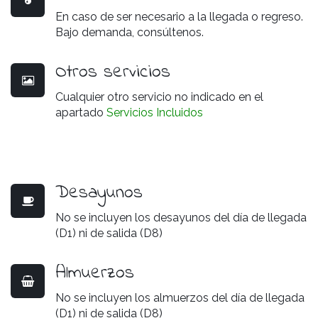
En caso de ser necesario a la llegada o regreso.
Bajo demanda, consúltenos.
Otros servicios
Cualquier otro servicio no indicado en el
apartado
Servicios Incluidos
Desayunos
No se incluyen los desayunos del día de llegada
(D1) ni de salida (D8)
Almuerzos
No se incluyen los almuerzos del día de llegada
(D1) ni de salida (D8)