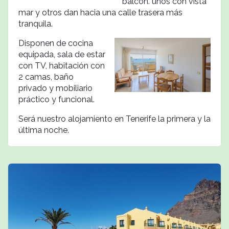
balcón. unos con vista
mar y otros dan hacia una calle trasera más
tranquila.
Disponen de cocina
equipada, sala de estar
con TV, habitación con
2 camas,
baño
privado
y mobiliario
práctico y funcional.
Será nuestro alojamiento en Tenerife la primera y la
última noche.