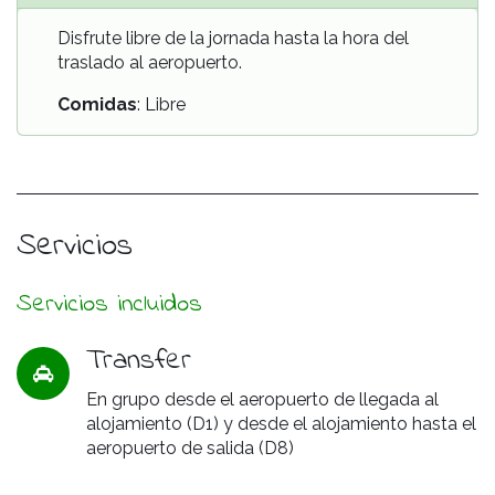
Disfrute libre de la jornada hasta la hora del
traslado al aeropuerto.
Comidas
: Libre
Servicios
Servicios incluidos
Transfer
En grupo desde el aeropuerto de llegada al
alojamiento (D1) y desde el alojamiento hasta el
aeropuerto de salida (D8)