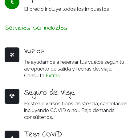
El precio incluye todos los impuestos
Servicios NO incluidos
Vuelos
Te ayudamos a reservar tus vuelos según tu
aeropuerto de salida y fechas del viaje.
Consulta
Extras
.
Seguro de Viaje
Existen diversos tipos: asistencia, cancelación,
incluyendo COVID o no... Bajo demanda,
consúltenos.
Test COVID