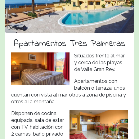
Apartamentos Tres Palmeras
Situados frente al mar
y cerca de las playas
de Valle Gran Rey.
Apartamentos con
balcón o terraza, unos
cuentan con vista al mar, otros a zona de piscina y
otros a la montaña.
Disponen de cocina
equipada, sala de estar
con TV, habitación con
2 camas,
baño privado