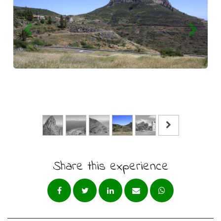
Share this experience