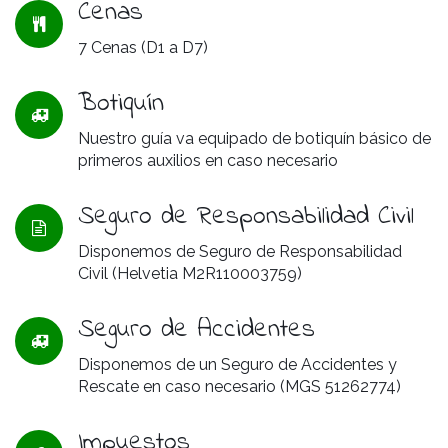
Cenas
7 Cenas (D1 a D7)
Botiquín
Nuestro guía va equipado de botiquín básico de
primeros auxilios en caso necesario
Seguro de Responsabilidad Civil
Disponemos de Seguro de Responsabilidad
Civil (Helvetia M2R110003759)
Seguro de Accidentes
Disponemos de un Seguro de Accidentes y
Rescate en caso necesario (MGS 51262774)
Impuestos