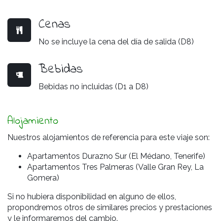
Cenas
No se incluye la cena del día de salida (D8)
Bebidas
Bebidas no incluidas (D1 a D8)
Alojamiento
Nuestros alojamientos de referencia para este viaje son:
Apartamentos Durazno Sur (El Médano, Tenerife)
Apartamentos Tres Palmeras (Valle Gran Rey, La
Gomera)
Si no hubiera disponibilidad en alguno de ellos,
propondremos otros de similares precios y prestaciones
y le informaremos del cambio.