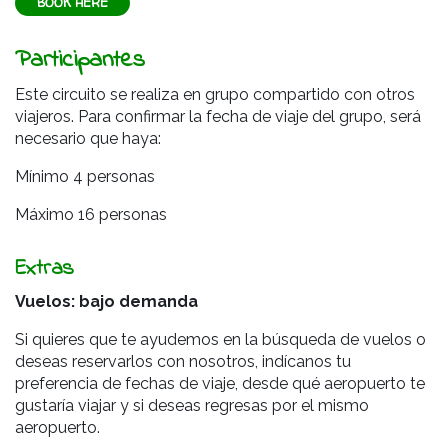
BOOK HERE
Participantes
Este circuito se realiza en grupo compartido con otros
viajeros. Para confirmar la fecha de viaje del grupo, será
necesario que haya:
Mínimo 4 personas
Máximo 16 personas
Extras
Vuelos: bajo demanda
Si quieres que te ayudemos en la búsqueda de vuelos o
deseas reservarlos con nosotros, indícanos tu
preferencia de fechas de viaje, desde qué aeropuerto te
gustaría viajar y si deseas regresas por el mismo
aeropuerto.