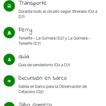
Transporte
Durante todo el circuito según Itinerario (D2 a
D7)
Ferry
Tenerife - La Gomera (D2) y La Gomera -
Tenerife (D7)
Guía
Guía de senderismo (D2 a D7)
Excursión en barco
Salida en barco para la Observación de
Cetáceos (D5)
Silbo Gomero