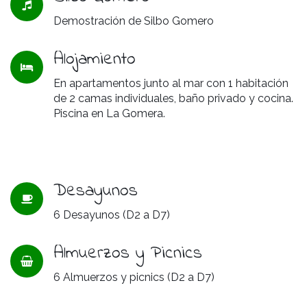
Demostración de Silbo Gomero
Alojamiento
En apartamentos junto al mar con 1 habitación
de 2 camas individuales, baño privado y cocina.
Piscina en La Gomera.
Desayunos
6 Desayunos (D2 a D7)
Almuerzos y Picnics
6 Almuerzos y picnics (D2 a D7)