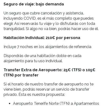
Seguro de viaje: bajo demanda
Un seguro que cubre cancelación y asistencia,
incluyendo COVID, es el más completo que puedes
elegir. Así
reservarás tu viaje
y lo disfrutarás
con toda
tranquilidad. Si algo no va bien, podrás hacer uso de él.
Habitación Individual:
210€ por persona
Incluye 7 noches en los alojamientos de referencia
Dispondrás de una habitación doble en cada
alojamiento para tu uso individual.
Transfer Extra de Aeropuerto: 25€ (TFS) o 105€
(TFN) por transfer
Si el horario de nuestro transfer de aeropuerto no te
viene bien, podrás reservar un servicio de transfer
privado. Ésta es nuestra propuesta:
Aeropuerto Tenerife Norte (TFN) a Apartamentos