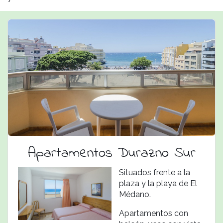
Apartamentos Durazno Sur
Situados frente a la
plaza y la playa de El
Médano.
Apartamentos con