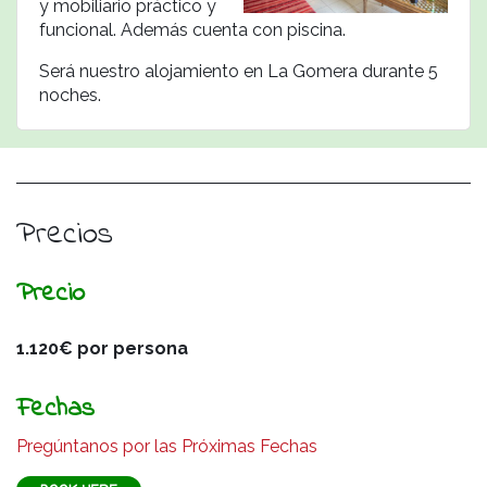
y m
obiliario práctico y
funcional. Además cuenta con piscina.
Será nuestro alojamiento en La Gomera durante 5
noches.
Precios
Precio
1.120€ por persona
Fechas
Pregúntanos por las Próximas Fechas