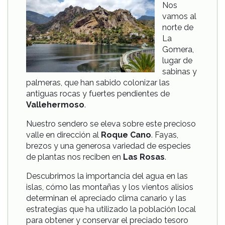
Nos
vamos al
norte de
La
Gomera,
lugar de
sabinas y
palmeras, que han sabido colonizar las
antiguas rocas y fuertes pendientes de
Vallehermoso
.
Nuestro sendero se eleva sobre este precioso
valle en dirección al
Roque Cano
. Fayas,
brezos y una generosa variedad de especies
de plantas nos reciben en
Las Rosas
.
Descubrimos la importancia del agua en las
islas, cómo las montañas y los vientos alisios
determinan el apreciado clima canario y las
estrategias que ha utilizado la población local
para obtener y conservar el preciado tesoro