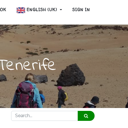
OOK
ENGLISH (UK)
SIGN IN
Tenerife