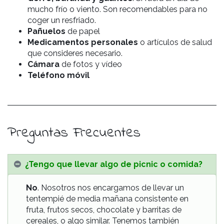
mucho frío o viento. Son recomendables para no
coger un resfriado.
Pañuelos
de papel
Medicamentos personales
o artículos de salud
que consideres necesario.
Cámara
de fotos y vídeo
Teléfono móvil
Preguntas Frecuentes
¿Tengo que llevar algo de picnic o comida?
No
. Nosotros nos encargamos de llevar un
tentempié de media mañana consistente en
fruta, frutos secos, chocolate y barritas de
cereales, o algo similar. Tenemos también