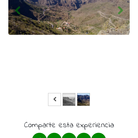
Comparte esta experiencia