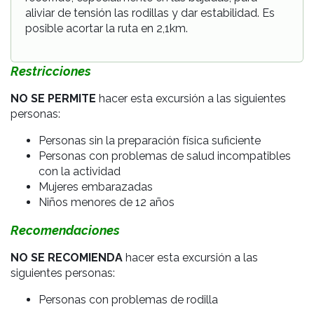
aliviar de tensión las rodillas y dar estabilidad. Es
posible acortar la ruta en 2,1km.
Restricciones
NO SE PERMITE
hacer esta excursión a las siguientes
personas:
Personas sin la preparación física suficiente
Personas con problemas de salud incompatibles
con la actividad
Mujeres embarazadas
Niños menores de 12 años
Recomendaciones
NO SE RECOMIENDA
hacer esta excursión a las
siguientes personas:
Personas con problemas de rodilla