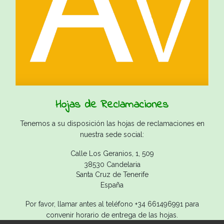
Hojas de Reclamaciones
Tenemos a su disposición las hojas de reclamaciones en
nuestra sede social:
Calle Los Geranios, 1, 509
38530 Candelaria
Santa Cruz de Tenerife
España
Por favor, llamar antes al teléfono +34 661496991 para
convenir horario de entrega de las hojas.