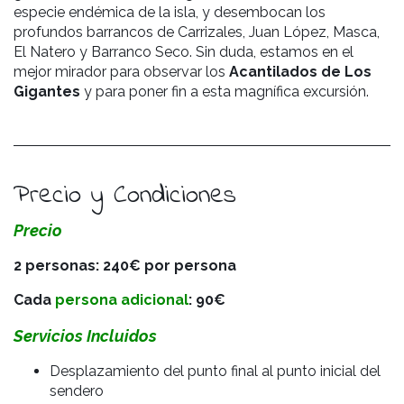
especie endémica de la isla, y desembocan los
profundos barrancos de Carrizales, Juan López, Masca,
El Natero y Barranco Seco. Sin duda, estamos en el
mejor mirador para observar los
Acantilados de Los
Gigantes
y para poner fin a esta magnífica excursión.
Precio y Condiciones
Precio
2 personas: 240€ por persona
Cada
persona adicional
: 90€
Servicios Incluidos
Desplazamiento del punto final al punto inicial del
sendero