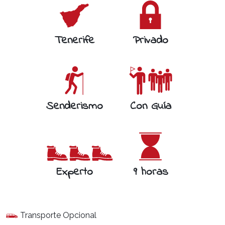
Tenerife
Privado
Senderismo
Con Guía
Experto
9 horas
Transporte Opcional