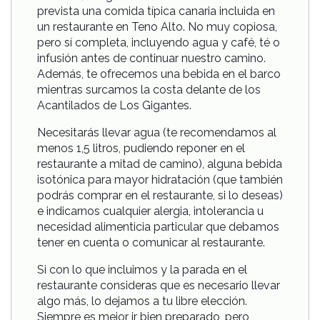
prevista una comida típica canaria incluida en
un restaurante en Teno Alto. No muy copiosa,
pero sí completa, incluyendo agua y café, té o
infusión antes de continuar nuestro camino.
Además, te ofrecemos una bebida en el barco
mientras surcamos la costa delante de los
Acantilados de Los Gigantes.
Necesitarás llevar agua (te recomendamos al
menos 1,5 litros, pudiendo reponer en el
restaurante a mitad de camino), alguna bebida
isotónica para mayor hidratación (que también
podrás comprar en el restaurante, si lo deseas)
e indicarnos cualquier alergia, intolerancia u
necesidad alimenticia particular que debamos
tener en cuenta o comunicar al restaurante.
Si con lo que incluimos y la parada en el
restaurante consideras que es necesario llevar
algo más, lo dejamos a tu libre elección.
Siempre es mejor ir bien preparado, pero