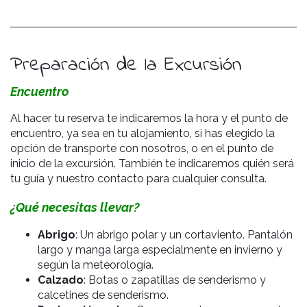
Preparación de la Excursión
Encuentro
Al hacer tu reserva te indicaremos la hora y el punto de
encuentro, ya sea en tu alojamiento, si has elegido la
opción de transporte con nosotros, o en el punto de
inicio de la excursión. También te indicaremos quién será
tu guía y nuestro contacto para cualquier consulta.
¿Qué necesitas llevar?
Abrigo
: Un abrigo polar y un cortaviento. Pantalón
largo y manga larga especialmente en invierno y
según la meteorología.
Calzado
: Botas o zapatillas de senderismo y
calcetines de senderismo.