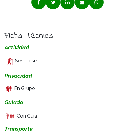
Ficha Técnica
Actividad
Senderismo
Privacidad
En Grupo
Guiado
Con Guía
Transporte