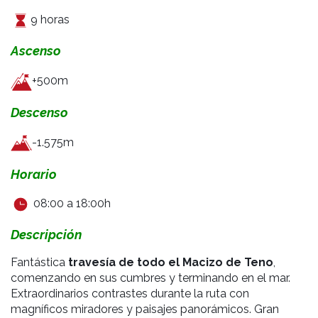
9
horas
Ascenso
+500m
Descenso
-1.575m
Horario
08:00 a 18:00h
Descripción
Fantástica
travesía de todo el Macizo de Teno
,
comenzando en sus cumbres y terminando en el mar.
Extraordinarios contrastes durante la ruta con
magníficos miradores y paisajes panorámicos. Gran