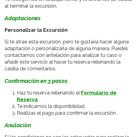
al terminar la excursión.
Adaptaciones
Personalizar la Excursión
Si te atrae esta excursión, pero te gustaría hacer alguna
adaptación o personalizarla de alguna manera. Puedes
contactarnos con antelación para analizar tu caso o
añadir este servicio al hacer tu reserva rellenando la
casilla de comentarios.
Confirmación en 3 pasos
Haz tu reserva rellenando el
Formulario de
Reserva
.
Te indicamos la disponibilidad.
Realizas el pago para confirmar la excursión.
Anulación