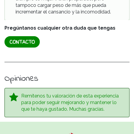
tampoco cargar peso de más que pueda
incrementar el cansancio y la incomodidad.
Pregúntanos cualquier otra duda que tengas
CONTACTO
Opiniones
Remítenos tu valoración de esta experiencia
para poder seguir mejorando y mantener lo
que te haya gustado. Muchas gracias.