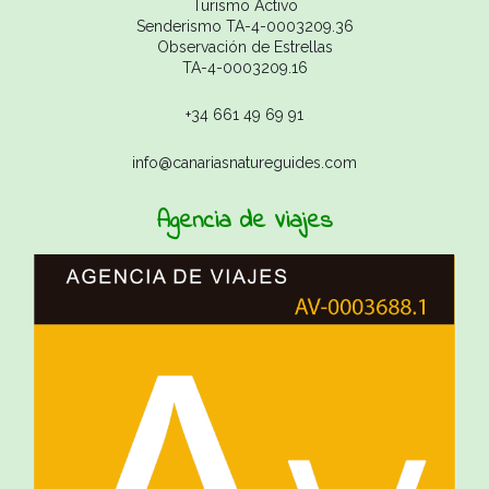
Turismo Activo
Senderismo TA-4-0003209.36
Observación de Estrellas
TA-4-0003209.16
+34 661 49 69 91
info@canariasnatureguides.com
Agencia de Viajes