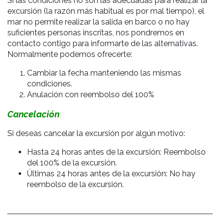
Si las condiciones no son las adecuadas para realizar la
excursión (
la razón más habitual es por mal tiempo), el
mar no permite realizar la salida en barco o no hay
suficientes personas inscritas, nos pondremos en
contacto contigo para informarte de las alternativas.
Normalmente podemos ofrecerte:
Cambiar la fecha manteniendo las mismas
condiciones.
Anulación con reembolso del 100%
Cancelación
Si deseas cancelar la excursión por algún motivo:
Hasta 24 horas antes de la excursión: Reembolso
del 100% de la excursión.
Últimas 24 horas antes de la excursión: No hay
reembolso de la excursión.