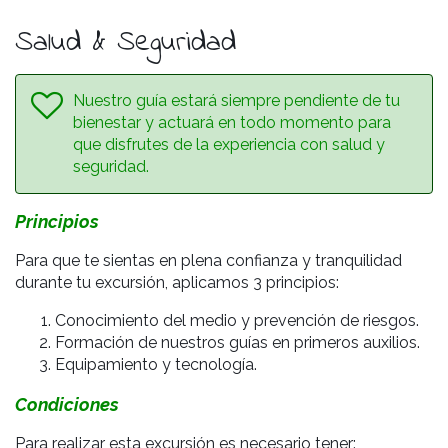
Salud & Seguridad
Nuestro guía estará siempre pendiente de tu
bienestar y actuará en todo momento para
que disfrutes de la experiencia con salud y
seguridad.
Principios
Para que te sientas en plena confianza y tranquilidad
durante tu excursión, aplicamos 3 principios:
Conocimiento del medio y prevención de riesgos.
Formación de nuestros guías en primeros auxilios.
Equipamiento y tecnología.
Condiciones
Para realizar esta excursión es necesario tener: