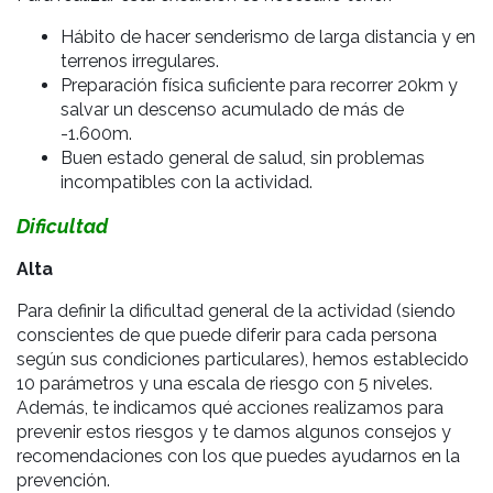
Hábito de hacer senderismo de larga distancia y en
terrenos irregulares.
Preparación física suficiente para recorrer 20km y
salvar un descenso acumulado de más de
-1.600m.
Buen estado general de salud, sin problemas
incompatibles con la actividad.
Dificultad
Alta
Para definir la dificultad general de la actividad (siendo
conscientes de que puede diferir para cada persona
según sus condiciones particulares), hemos establecido
10 parámetros y una escala de riesgo con 5 niveles.
Además, te indicamos qué acciones realizamos para
prevenir estos riesgos y te damos algunos consejos y
recomendaciones con los que puedes ayudarnos en la
prevención.