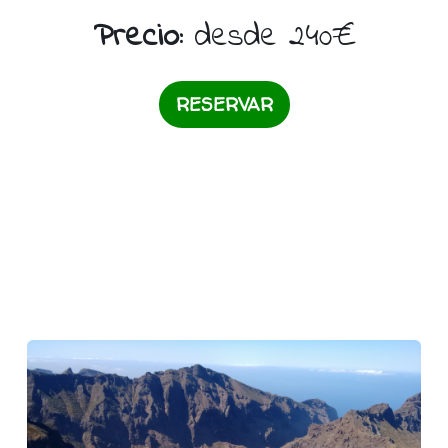
Precio:
desde 240€
RESERVAR