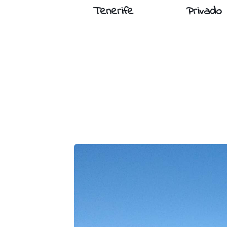
Tenerife
Privado