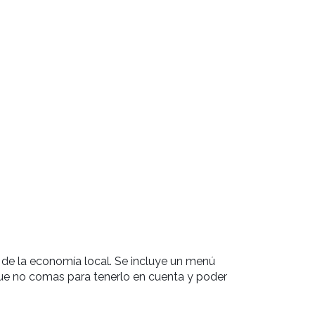
 de la economía local. Se incluye un menú
que no comas para tenerlo en cuenta y poder