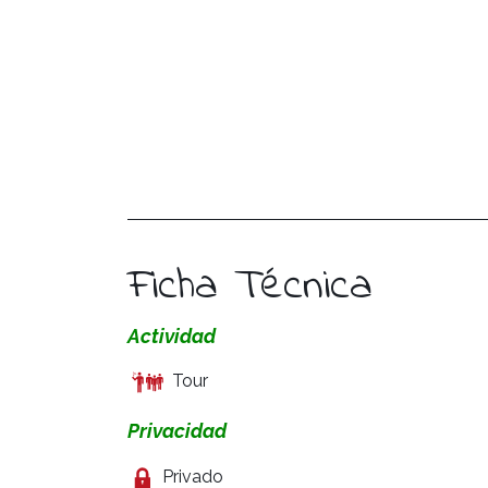
Ficha Técnica
Actividad
Tour
Privacidad
Privado