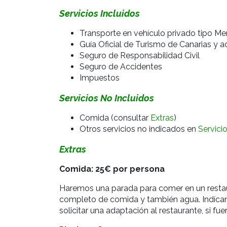
Servicios Incluidos
Transporte en vehículo privado tipo Me
Guía Oficial de Turismo de Canarias y a
Seguro de Responsabilidad Civil
Seguro de Accidentes
Impuestos
Servicios No Incluidos
Comida (consultar
Extras
)
Otros servicios no indicados en
Servici
Extras
Comida: 25€ por persona
Haremos una parada para comer en un restaur
completo de comida y también agua. Indícano
solicitar una adaptación al restaurante, si fue