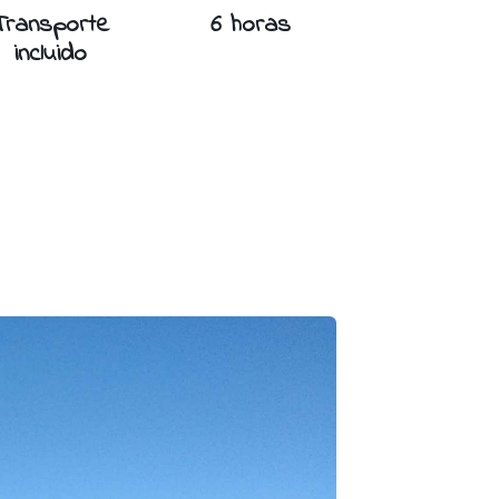
Transporte
6 horas
incluido