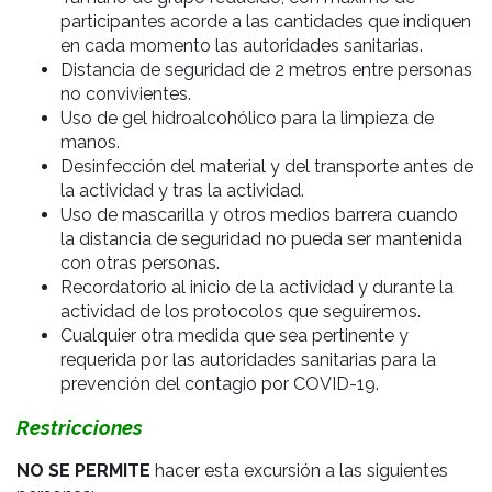
participantes acorde a las cantidades que indiquen
en cada momento las autoridades sanitarias.
Distancia de seguridad de 2 metros entre personas
no convivientes.
Uso de gel hidroalcohólico para la limpieza de
manos.
Desinfección del material y del transporte antes de
la actividad y tras la actividad.
Uso de mascarilla y otros medios barrera cuando
la distancia de seguridad no pueda ser mantenida
con otras personas.
Recordatorio al inicio de la actividad y durante la
actividad de los protocolos que seguiremos.
Cualquier otra medida que sea pertinente y
requerida por las autoridades sanitarias para la
prevención del contagio por COVID-19.
Restricciones
NO SE PERMITE
hacer esta excursión a las siguientes