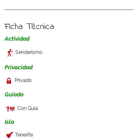
Ficha Técnica
Actividad
Senderismo
Privacidad
Privado
Guiado
Con Guía
Isla
Tenerife