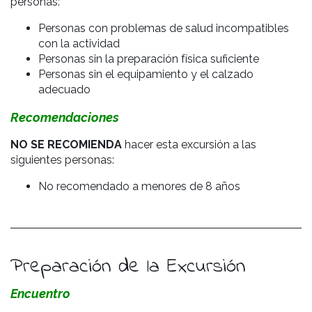
personas:
Personas con problemas de salud incompatibles
con la actividad
Personas sin la preparación física suficiente
Personas sin el equipamiento y el calzado
adecuado
Recomendaciones
NO SE RECOMIENDA
hacer esta excursión a las
siguientes personas:
No recomendado a menores de 8 años
Preparación de la Excursión
Encuentro