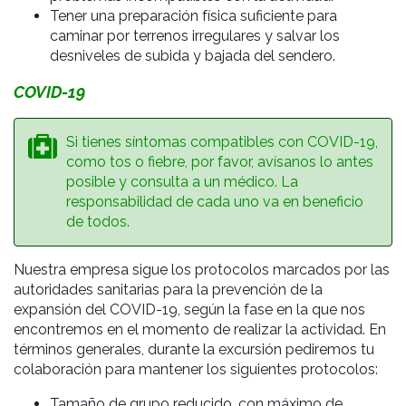
Tener una preparación física suficiente para
caminar por terrenos irregulares y salvar los
desniveles de subida y bajada del sendero.
COVID-19
Si tienes síntomas compatibles con COVID-19,
como tos o fiebre, por favor, avísanos lo antes
posible y consulta a un médico. La
responsabilidad de cada uno va en beneficio
de todos.
Nuestra empresa sigue los protocolos marcados por las
autoridades sanitarias para la prevención de la
expansión del COVID-19, según la fase en la que nos
encontremos en el momento de realizar la actividad. En
términos generales, durante la excursión pediremos tu
colaboración para mantener los siguientes protocolos:
Tamaño de grupo reducido, con máximo de