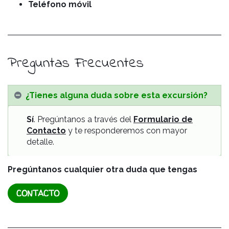
Teléfono móvil
Preguntas Frecuentes
¿Tienes alguna duda sobre esta excursión?
Sí
. Pregúntanos a través del
Formulario de
Contacto
y te responderemos con mayor
detalle.
Pregúntanos cualquier otra duda que tengas
CONTACTO