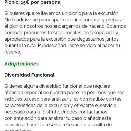
Picnic: 15€ por persona
Si quieres que te llevemos un picnic para la excursión.
No tendrás que preocuparte por ir a comprar y preparar
el picnic, nosotros nos encargamos de hacerlo. Solemos
comprar productos frescos, locales, de temporada y
apropiados para la excursión que degustamos juntos
durante la ruta. Puedes añadir este servicio al hacer tu
reserva.
Adaptaciones
Diversidad Funcional
Si tienes alguna diversidad funcional que requiera
atención especial de nuestra parte. Te pedimos que nos
indiques tu caso para analizar si es compatible con las
características de la excursión y ofrecerte el servicio
necesario para tu disfrute. Puedes contactarnos
con antelación para analizar tu caso o añadir este
servicio al hacer tu reserva rellenando la casilla de