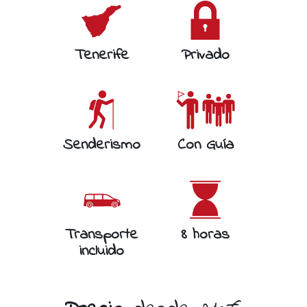
Tenerife
Privado
Senderismo
Con Guía
Transporte
8 horas
incluido