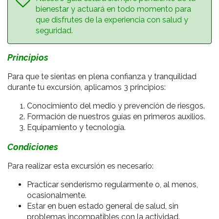
bienestar y actuará en todo momento para
que disfrutes de la experiencia con salud y
seguridad.
Principios
Para que te sientas en plena confianza y tranquilidad
durante tu excursión, aplicamos 3 principios:
Conocimiento del medio y prevención de riesgos.
Formación de nuestros guías en primeros auxilios.
Equipamiento y tecnología.
Condiciones
Para realizar esta excursión es necesario:
Practicar senderismo regularmente o, al menos,
ocasionalmente.
Estar en buen estado general de salud, sin
problemas incompatibles con la actividad.