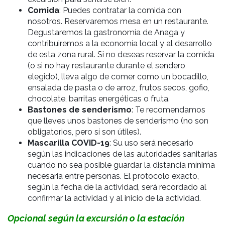
Comida
: Puedes contratar la comida con
nosotros. Reservaremos mesa en un restaurante.
Degustaremos la gastronomía de Anaga y
contribuiremos a la economía local y al desarrollo
de esta zona rural. Si no deseas reservar la comida
(o si no hay restaurante durante el sendero
elegido), lleva algo de comer como un
bocadillo,
ensalada de pasta o de arroz, frutos secos, gofio,
chocolate, barritas energéticas o fruta.
Bastones de senderismo
: Te recomendamos
que lleves unos bastones de senderismo (no son
obligatorios, pero sí son útiles).
Mascarilla COVID-19
: Su uso será necesario
según las indicaciones de las autoridades sanitarias
cuando no sea posible guardar la distancia mínima
necesaria entre personas. El protocolo exacto,
según la fecha de la actividad, será recordado al
confirmar la actividad y al inicio de la actividad.
Opcional según la excursión o la estación