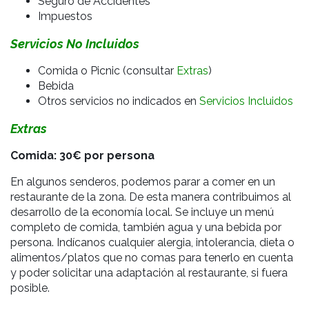
Seguro de Accidentes
Impuestos
Servicios No Incluidos
Comida o Picnic (consultar
Extras
)
Bebida
Otros servicios no indicados en
Servicios Incluidos
Extras
Comida: 30€ por persona
En algunos senderos, podemos parar a comer en un
restaurante de la zona. De esta manera contribuimos al
desarrollo de la economía local. Se incluye un menú
completo de comida, también agua y una bebida por
persona. Indícanos cualquier alergia, intolerancia, dieta o
alimentos/platos que no comas para tenerlo en cuenta
y poder solicitar una adaptación al restaurante, si fuera
posible.