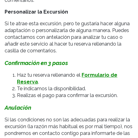
comentarios.
Personalizar la Excursión
Si te atrae esta excursión, pero te gustaría hacer alguna
adaptación o personalizarla de alguna manera. Puedes
contactarnos con antelación para analizar tu caso o
añadir este servicio al hacer tu reserva rellenando la
casilla de comentarios.
Confirmación en 3 pasos
Haz tu reserva rellenando el
Formulario de
Reserva
.
Te indicamos la disponibilidad.
Realizas el pago para confirmar la excursión.
Anulación
Si las condiciones no son las adecuadas para realizar la
excursión (
la razón más habitual es por mal tiempo), nos
pondremos en contacto contigo para informarte de las