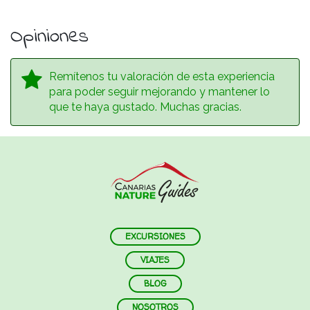
Opiniones
Remítenos tu valoración de esta experiencia
para poder seguir mejorando y mantener lo
que te haya gustado. Muchas gracias.
EXCURSIONES
VIAJES
BLOG
NOSOTROS