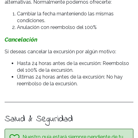
alternativas. Normalmente podemos ofrecerte:
Cambiar la fecha manteniendo las mismas
condiciones.
Anulación con reembolso del 100%
Cancelación
Si deseas cancelar la excursión por algún motivo:
Hasta 24 horas antes de la excursión: Reembolso
del 100% de la excursión.
Últimas 24 horas antes de la excursión: No hay
reembolso de la excursión.
Salud & Seguridad
Nuestro guía estará siempre pendiente de tu