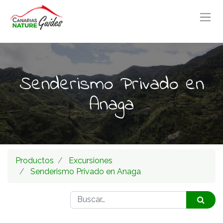
Senderismo Privado en
Anaga
Productos
Excursiones
Senderismo Privado en Anaga