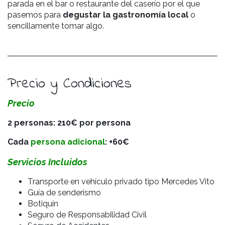
parada en el bar o restaurante del caserío por el que
pasemos para
degustar la gastronomía local
o
sencillamente tomar algo.
Precio y Condiciones
Precio
2 personas: 210€ por persona
Cada
persona adicional
: +60€
Servicios Incluidos
Transporte en vehículo privado tipo Mercedes Vito
Guía de senderismo
Botiquín
Seguro de Responsabilidad Civil