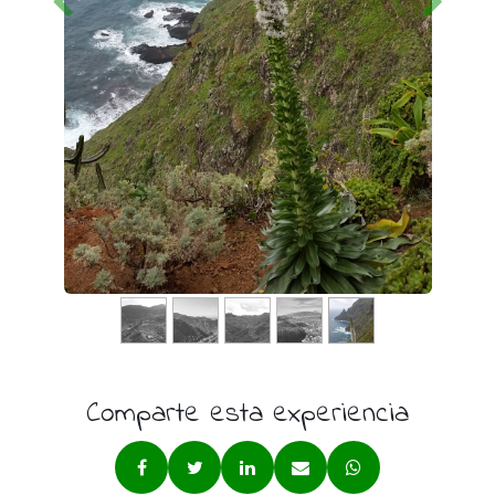
Comparte esta experiencia