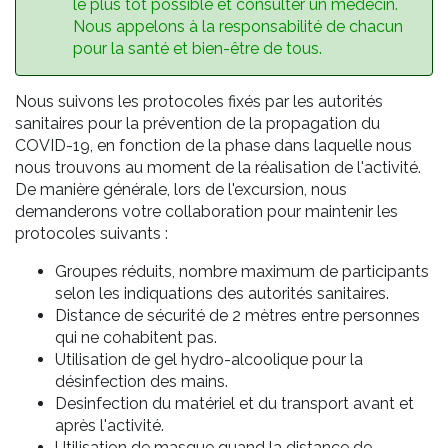
le plus tôt possible et consulter un médecin.
Nous appelons à la responsabilité de chacun
pour la santé et bien-être de tous.
Nous suivons les protocoles fixés par les autorités
sanitaires pour la prévention de la propagation du
COVID-19, en fonction de la phase dans laquelle nous
nous trouvons au moment de la réalisation de l'activité.
De manière générale, lors de l'excursion, nous
demanderons votre collaboration pour maintenir les
protocoles suivants :
Groupes réduits, nombre maximum de participants
selon les indiquations des autorités sanitaires.
Distance de sécurité de 2 mètres entre personnes
qui ne cohabitent pas.
Utilisation de gel hydro-alcoolique pour la
désinfection des mains.
Desinfection du matériel et du transport avant et
après l'activité.
Utilisation de masque quand la distance de