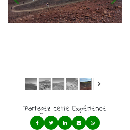
Partagez cette Expérience