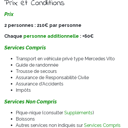
Prix et Conditions
Prix
2 personnes : 210€ par personne
Chaque
personne additionnelle
: +60€
Services Compris
Transport en véhicule privé type Mercedes Vito
Guide de randonnée
Trousse de secours
Assurance de Responsabilité Civile
Assurance d'Accidents
Impôts
Services Non Compris
Pique-nique (consulter
Suppléments
)
Boissons
Autres services non indiqués sur
Services Compris