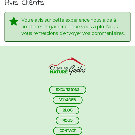
Avis Clients
Votre avis sur cette expérience nous aide à
améliorer et garder ce que vous a plu. Nous
vous remercions d'envoyer vos commentaires.
EXCURSIONS
VOYAGES
BLOG
NOUS
CONTACT