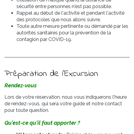
sécurité entre personnes n'est pas possible.
Rappel au début de l'activité et pendant l'activité
des protocoles que nous allons suivre.
Toute autre mesure pertinente ou démandé par les
autorités sanitaires pour la prévention de la
contagion par COVID-19.
Préparation de l'Excursion
Rendez-vous
Lors de votre réservation, nous vous indiquerons l'heure
de rendez-vous, qui sera votre guide et notre contact
pour toute question.
Qu'est-ce qu'il faut apporter ?