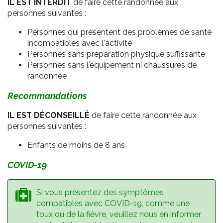
IL EST INTERDIT
de faire cette randonnée aux
personnes suivantes :
Personnes qui présentent des problèmes de santé
incompatibles avec l'activité
Personnes sans préparation physique suffissante
Personnes sans l'équipement ni chaussures de
randonnée
Recommandations
IL EST DÉCONSEILLÉ
de faire cette randonnée aux
personnes suivantes :
Enfants de moins de 8 ans
COVID-19
Si vous présentez des symptômes
compatibles avec COVID-19, comme une
toux ou de la fièvre, veuillez nous en informer