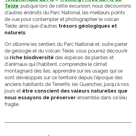
Teide
, puisque lors de cette excursion, nous découvrons
d'autres endroits du Parc National, les meilleurs points
de vue pour contempler et photographier le volcan
Teide, ainsi que d'autres
trésors géologiques et
naturels
.
On sillonne les sentiers du Parc National et, outre parler
de géologie et du volcan Teide, vous pourrez découvrir
la
riche biodiversité
des espèces de plantes et
d'animaux qui l'habitent, comprendre le climat
montagnard des îles, apprendre sur les usages qui se
sont développés sur ce territoire depuis l'époque des
anciens habitants de Tenerife, les Guanches, jusqu'à nos
jours et
être conscient des valeurs naturelles que
nous essayons de préserver
ensemble dans ce lieu
fragile.