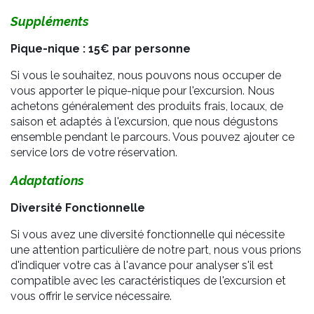
Suppléments
Pique-nique : 15€ par personne
Si vous le souhaitez, nous pouvons nous occuper de
vous apporter le pique-nique pour l'excursion. Nous
achetons généralement des produits frais, locaux, de
saison et adaptés à l'excursion, que nous dégustons
ensemble pendant le parcours. Vous pouvez ajouter ce
service lors de votre réservation.
Adaptations
Diversité Fonctionnelle
Si vous avez une diversité fonctionnelle qui nécessite
une attention particulière de notre part, nous vous prions
d'indiquer votre cas à l'avance pour analyser s'il est
compatible avec les caractéristiques de l'excursion et
vous offrir le service nécessaire.