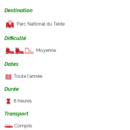
Destination
Parc National du Teide
Difficulté
Moyenne
Dates
Toute l'année
Durée
8 heures
Transport
Compris