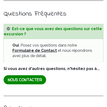
Questions Fréquentes
Est-ce que vous avez des questions sur cette
excursion ?
Oui
. Posez vos questions dans notre
Formulaire de Contact
et nous répondrons
avec plus de détail.
Si vous avez d'autres questions, n'hésitez pas à...
NOUS CONTACTER