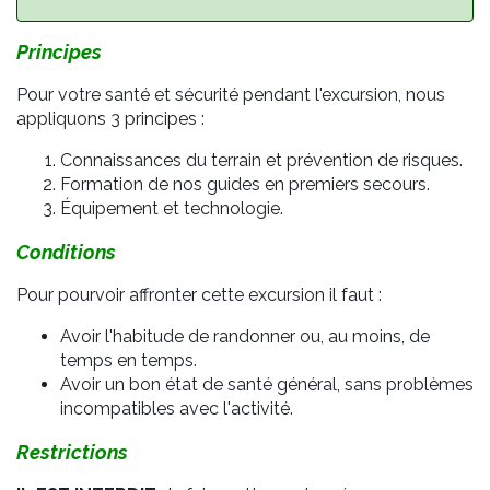
Principes
Pour votre santé et sécurité pendant l'excursion, nous
appliquons 3 principes :
Connaissances du terrain et prévention de risques.
Formation de nos guides en premiers secours.
Équipement et technologie.
Conditions
Pour pourvoir affronter cette excursion il faut :
Avoir l'habitude de randonner ou, au moins, de
temps en temps.
Avoir un bon état de santé général, sans problèmes
incompatibles avec l'activité.
Restrictions