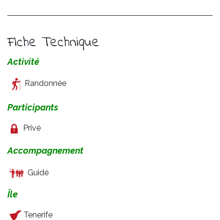
Fiche Technique
Activité
Randonnée
Participants
Privé
Accompagnement
Guidé
Île
Tenerife