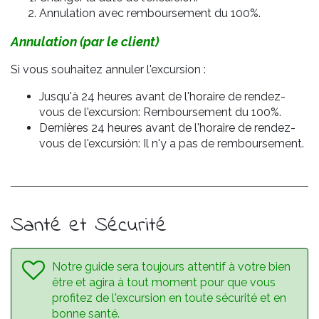
Annulation avec remboursement du 100%.
Annulation (par le client)
Si vous souhaitez annuler l'excursion :
Jusqu'à 24 heures avant de l'horaire de rendez-
vous de l'excursion: Remboursement du 100%.
Dernières 24 heures avant de l'horaire de rendez-
vous de l'excursión: Il n'y a pas de remboursement.
Santé et Sécurité
Notre guide sera toujours attentif à votre bien
être et agira à tout moment pour que vous
profitez de l'excursion en toute sécurité et en
bonne santé.