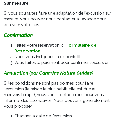
Sur mesure
Si vous souhaitez faire une adaptation de l'excursion sur
mesure, vous pouvez nous contacter à l'avance pour
analyser votre cas.
Confirmation
Faites votre réservation ici:
Formulaire de
Réservation
.
Nous vous indiquons la disponibilité.
Vous faites le paiement pour confirmer l'excursion.
Annulation (par Canarias Nature Guides)
Si les conditions ne sont pas bonnes pour faire
l'excursion (la raison la plus habituelle est due au
mauvais temps), nous vous contacterons pour vous
informer des alternatives. Nous pouvons généralement
vous proposer:
Changer la date de l'excursion.