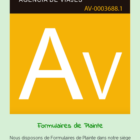
Formulaires de Plainte
Nous disposons de Formulaires de Plainte dans notre siège