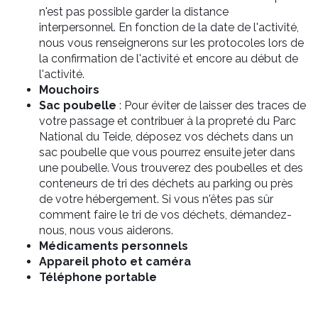
n'est pas possible garder la distance
interpersonnel. En fonction de la date de l'activité,
nous vous renseignerons sur les protocoles lors de
la confirmation de l'activité et encore au début de
l'activité.
Mouchoirs
Sac poubelle
:
Pour éviter de laisser des traces de
votre passage et contribuer à la propreté du Parc
National du Teide, déposez vos déchets dans un
sac poubelle que vous pourrez ensuite jeter dans
une poubelle. Vous trouverez des poubelles et des
conteneurs de tri des déchets au parking ou près
de votre hébergement. Si vous n'êtes pas sûr
comment faire le tri de vos déchets, démandez-
nous, nous vous aiderons.
Médicaments personnels
Appareil photo et caméra
Téléphone portable