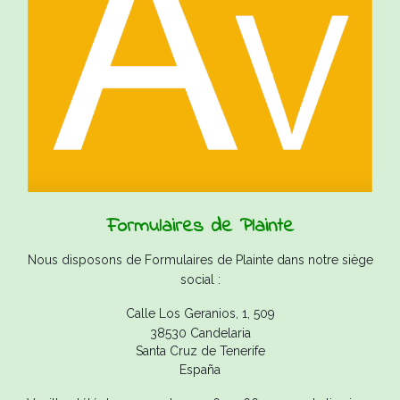
Formulaires de Plainte
Nous disposons de Formulaires de Plainte dans notre siège
social :
Calle Los Geranios, 1, 509
38530 Candelaria
Santa Cruz de Tenerife
España