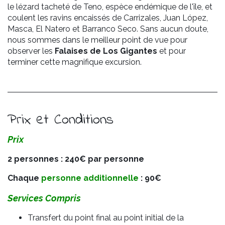
le lézard tacheté de Teno, espèce endémique de l'île, et
coulent les ravins encaissés de Carrizales, Juan López,
Masca, El Natero et Barranco Seco. Sans aucun doute,
nous sommes dans le meilleur point de vue pour
observer les
Falaises de Los Gigantes
et pour
terminer cette magnifique excursion.
Prix et Conditions
Prix
2 personnes : 240€ par personne
Chaque
personne additionnelle
: 90€
Services Compris
Transfert du point final au point initial de la