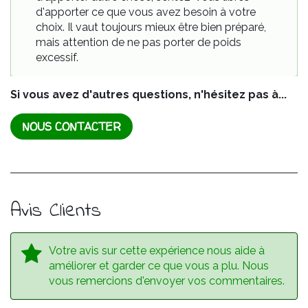
d'apporter ce que vous avez besoin à votre
choix. Il vaut toujours mieux être bien préparé,
mais attention de ne pas porter de poids
excessif.
Si vous avez d'autres questions, n'hésitez pas à...
NOUS CONTACTER
Avis Clients
Votre avis sur cette expérience nous aide à
améliorer et garder ce que vous a plu. Nous
vous remercions d'envoyer vos commentaires.