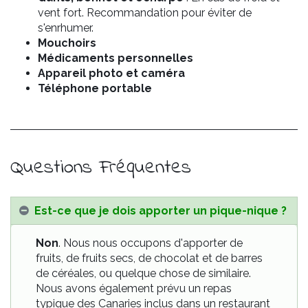
vent fort. Recommandation pour éviter de
s'enrhumer.
Mouchoirs
Médicaments personnelles
Appareil photo et caméra
Téléphone portable
Questions Fréquentes
Est-ce que je dois apporter un pique-nique ?
Non
. Nous nous occupons d'apporter de
fruits, de fruits secs, de chocolat et de barres
de céréales, ou quelque chose de similaire.
Nous avons également prévu un repas
typique des Canaries inclus dans un restaurant