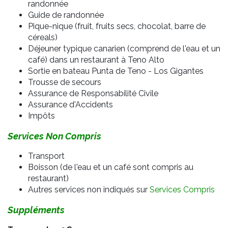
randonnée
Guide de randonnée
Pique-nique (fruit, fruits secs, chocolat, barre de
céreals)
Déjeuner typique canarien (comprend de l'eau et un
café) dans un restaurant à Teno Alto
Sortie en bateau Punta de Teno - Los Gigantes
Trousse de secours
Assurance de Responsabilité Civile
Assurance d'Accidents
Impôts
Services Non Compris
Transport
Boisson (de l'eau et un café sont compris au
restaurant)
Autres services non indiqués sur
Services Compris
Suppléments