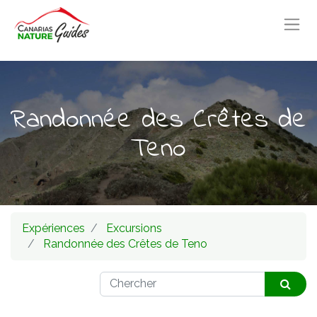
Randonnée des Crêtes de
Teno
Expériences
Excursions
Randonnée des Crêtes de Teno