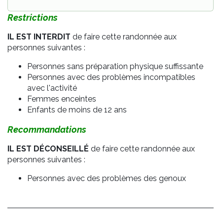
Restrictions
IL EST INTERDIT
de faire cette randonnée aux
personnes suivantes :
Personnes sans préparation physique suffissante
Personnes avec des problèmes incompatibles
avec l'activité
Femmes enceintes
Enfants de moins de 12 ans
Recommandations
IL EST DÉCONSEILLÉ
de faire cette randonnée aux
personnes suivantes :
Personnes avec des problèmes des genoux