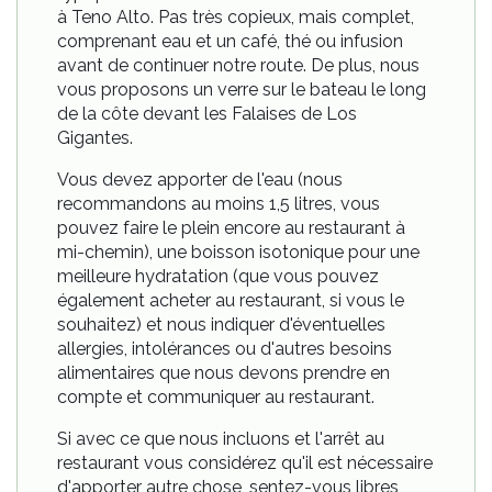
à Teno Alto. Pas très copieux, mais complet,
comprenant eau et un café, thé ou infusion
avant de continuer notre route. De plus, nous
vous proposons un verre sur le bateau le long
de la côte devant les Falaises de Los
Gigantes.
Vous devez apporter de l'eau (nous
recommandons au moins 1,5 litres, vous
pouvez faire le plein encore au restaurant à
mi-chemin), une boisson isotonique pour une
meilleure hydratation (que vous pouvez
également acheter au restaurant, si vous le
souhaitez) et nous indiquer d'éventuelles
allergies, intolérances ou d'autres besoins
alimentaires que nous devons prendre en
compte et communiquer au restaurant.
Si avec ce que nous incluons et l'arrêt au
restaurant vous considérez qu'il est nécessaire
d'apporter autre chose, sentez-vous libres