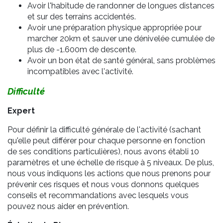
Avoir l'habitude de randonner de longues distances
et sur des terrains accidentés.
Avoir une préparation physique appropriée pour
marcher 20km et sauver une dénivelée cumulée de
plus de -1.600m de descente.
Avoir un bon état de santé général, sans problèmes
incompatibles avec l'activité.
Difficulté
Expert
Pour définir la difficulté générale de l'activité (sachant
qu'elle peut différer pour chaque personne en fonction
de ses conditions particulières), nous avons établi 10
paramètres et une échelle de risque à 5 niveaux. De plus,
nous vous indiquons les actions que nous prenons pour
prévenir ces risques et nous vous donnons quelques
conseils et recommandations avec lesquels vous
pouvez nous aider en prévention.