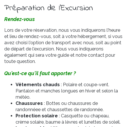
Préparation de l'Excursion
Rendez-vous
Lors de votre réservation, nous vous indiquerons l'heure
et lieu de rendez-vous, soit à votre hébergement, si vous
avez choisi l'option de transport avec nous, soit au point
de départ de l'excursion. Nous vous indiquerons
également qui sera votre guide et notre contact pour
toute question.
Qu'est-ce qu'il faut apporter ?
Vêtements chauds
: Polaire et coupe-vent.
Pantalon et manches longues en hiver et selon la
météo.
Chaussures
: Bottes ou chaussures de
randonnéee et chaussettes de randonnée.
Protection solaire
: Casquette ou chapeau,
crème solaire, baume à lèvres et lunettes de soleil.