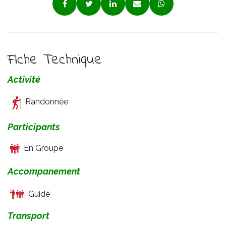
Fiche Technique
Activité
Randonnée
Participants
En Groupe
Accompanement
Guidé
Transport