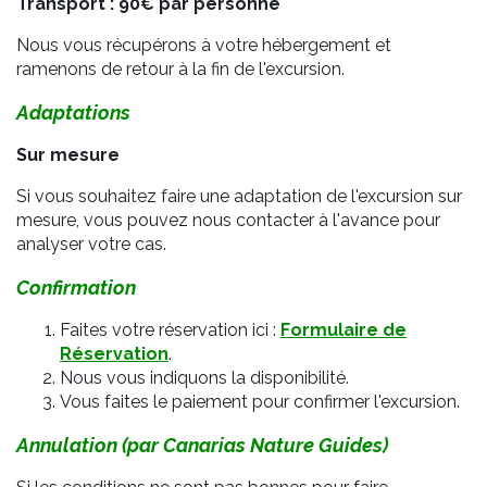
Transport : 90€ par personne
Nous vous récupérons à votre hébergement et
ramenons de retour à la fin de l'excursion.
Adaptations
Sur mesure
Si vous souhaitez faire une adaptation de l'excursion sur
mesure, vous pouvez nous contacter à l'avance pour
analyser votre cas.
Confirmation
Faites votre réservation ici :
Formulaire de
Réservation
.
Nous vous indiquons la disponibilité.
Vous faites le paiement pour confirmer l'excursion.
Annulation (par Canarias Nature Guides)