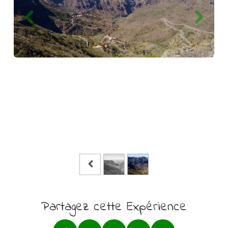
Partagez cette Expérience