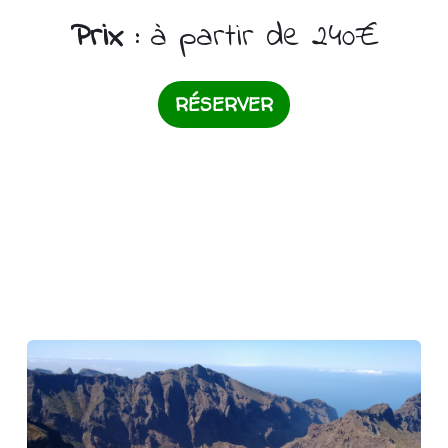
Prix :
à partir de 240€
RÉSERVER