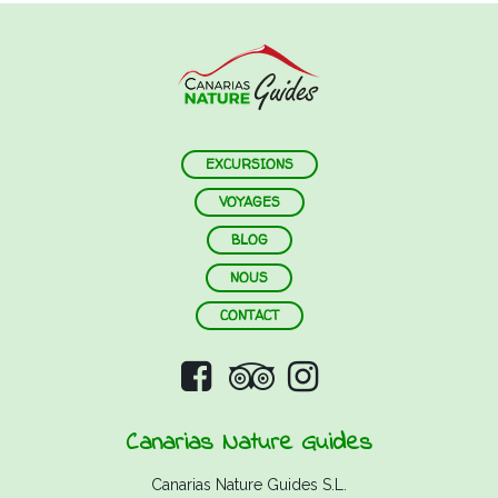
EXCURSIONS
VOYAGES
BLOG
NOUS
CONTACT
Canarias Nature Guides
Canarias Nature Guides S.L.