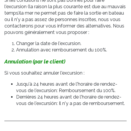
Si les conditions ne sont pas bonnes pour faire
l'excursion (la raison la plus courante est due au mauvais
temps)la mer ne permet pas de faire la sortie en bateau
ou il n'y a pas assez de personnes inscrites, nous vous
contacterons pour vous informer des alternatives. Nous
pouvons généralement vous proposer :
Changer la date de l'excursion.
Annulation avec remboursement du 100%.
Annulation (par le client)
Si vous souhaitez annuler l'excursion :
Jusqu'à 24 heures avant de l'horaire de rendez-
vous de l'excursion: Remboursement du 100%.
Dernières 24 heures avant de l'horaire de rendez-
vous de l'excursión: Il n'y a pas de remboursement.