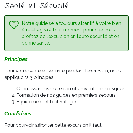
Santé et Sécurité
Notre guide sera toujours attentif à votre bien
être et agira à tout moment pour que vous
profitez de l'excursion en toute sécurité et en
bonne santé.
Principes
Pour votre santé et sécurité pendant l'excursion, nous
appliquons 3 principes :
Connaissances du terrain et prévention de risques.
Formation de nos guides en premiers secours.
Équipement et technologie.
Conditions
Pour pourvoir affronter cette excursion il faut :