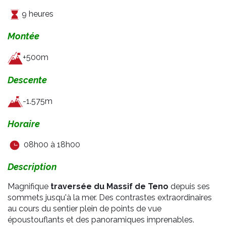
9 heures
Montée
+500m
Descente
-1.575m
Horaire
08h00 à 18h00
Description
Magnifique
traversée du Massif de Teno
depuis ses
sommets jusqu'à la mer. Des contrastes extraordinaires
au cours du sentier plein de points de vue
époustouflants et des panoramiques imprenables.