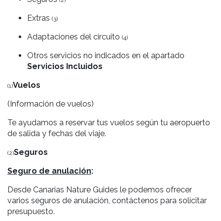
(2)
Extras
(3)
Adaptaciones del circuito
(4)
Otros servicios no indicados en el apartado
Servicios Incluidos
Vuelos
(1)
(Información de vuelos)
Te ayudamos a reservar tus vuelos según tu aeropuerto
de salida y fechas del viaje.
Seguros
(2)
Seguro de anulación
:
Desde Canarias Nature Guides le podemos ofrecer
varios seguros de anulación, contáctenos para solicitar
presupuesto.