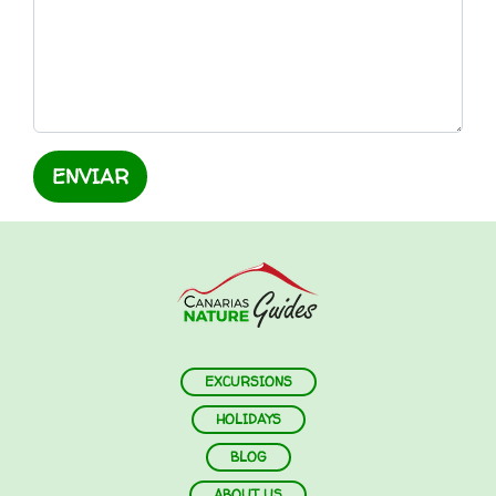
ENVIAR
EXCURSIONS
HOLIDAYS
BLOG
ABOUT US