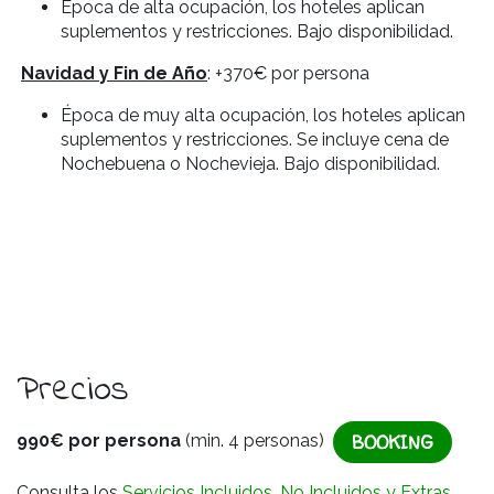
Época de alta ocupación, los hoteles aplican
suplementos y restricciones. Bajo disponibilidad.
Navidad y Fin de Año
: +370€ por persona
Época de muy alta ocupación, los hoteles aplican
suplementos y restricciones. Se incluye cena de
Nochebuena o Nochevieja. Bajo disponibilidad.
Precios
BOOKING
990€ por persona
(min. 4 personas)
Consulta los
Servicios Incluidos, No Incluidos y Extras.