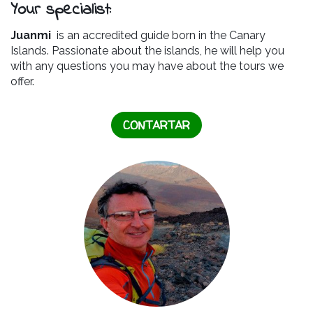
Your specialist
:
Juanmi
is an accredited guide born in the Canary
Islands. Passionate about the islands, he will help you
with any questions you may have about the tours we
offer.
CONTARTAR