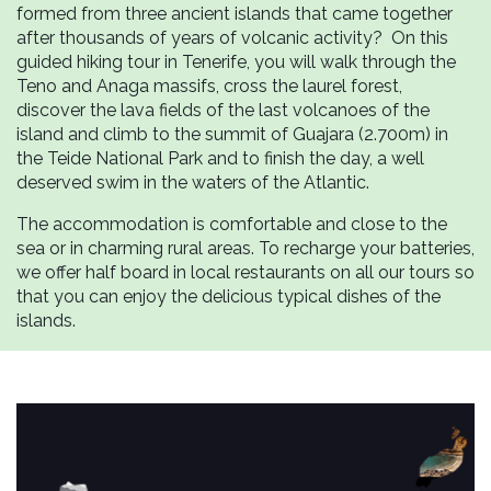
formed from three ancient islands that came together
after thousands of years of volcanic activity? On this
guided hiking tour in Tenerife, you will walk through the
Teno and Anaga massifs, cross the laurel forest,
discover the lava fields of the last volcanoes of the
island and climb to the summit of Guajara (2.700m) in
the Teide National Park and to finish the day, a well
deserved swim in the waters of the Atlantic.
The accommodation is comfortable and close to the
sea or in charming rural areas. To recharge your batteries,
we offer half board in local restaurants on all our tours so
that you can enjoy the delicious typical dishes of the
islands.