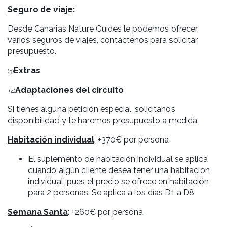
Seguro de viaje
:
Desde Canarias Nature Guides le podemos ofrecer
varios seguros de viajes, contáctenos para solicitar
presupuesto.
Extras
(3)
Adaptaciones del circuito
(4)
Si tienes alguna petición especial, solicítanos
disponibilidad y te haremos presupuesto a medida.
Habitación individual
: +370€ por persona
El suplemento de habitación individual se aplica
cuando algún cliente desea tener una habitación
individual, pues el precio se ofrece en habitación
para 2 personas. Se aplica a los días D1 a D8.
Semana Santa
: +260€ por persona