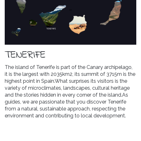
TENERIFE
The island of Tenerife is part of the Canary archipelago,
it is the largest with 2035km2, its summit of 3715m is the
highest point in Spain.What surprises its visitors is the
variety of microclimates, landscapes, cultural heritage
and the stories hidden in every corner of the island.As
guides, we are passionate that you discover Tenerife
from a natural, sustainable approach, respecting the
environment and contributing to local development.