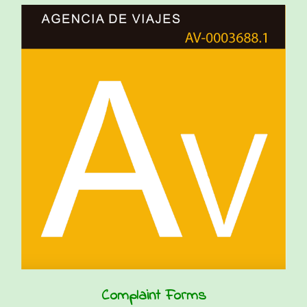
Complaint Forms