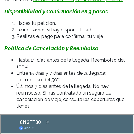
Disponibilidad y Confirmación en 3 pasos
Haces tu petición.
Te indicamos si hay disponibilidad.
Realizas el pago para confirmar tu viaje.
Política de Cancelación y Reembolso
Hasta 15 días antes de la llegada: Reembolso del
100%.
Entre 15 días y 7 días antes de la llegada:
Reembolso del 50%.
Últimos 7 días antes de la llegada: No hay
reembolso. Si has contratado un seguro de
cancelación de viaje, consulta las coberturas que
tienes.