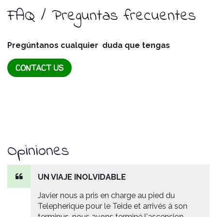
FAQ / Preguntas frecuentes
Pregúntanos cualquier duda que tengas
CONTACT US
Opiniones
UN VIAJE INOLVIDABLE
Javier nous a pris en charge au pied du
Telepherique pour le Teide et arrivés à son
terminus, nous avons terminé l'ascension,