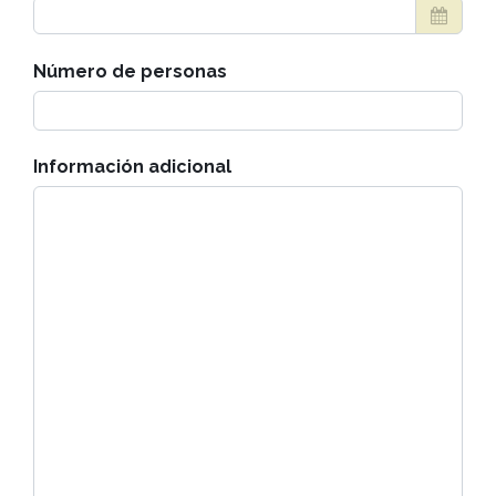
Número de personas
Información adicional