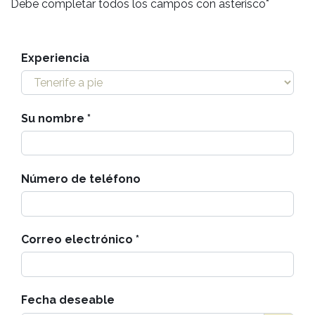
Debe completar todos los campos con asterisco*
Experiencia
Su nombre
Número de teléfono
Correo electrónico
Fecha deseable