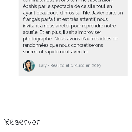
ébahis par le spectacle de ce site tout en
ayant beaucoup d'infos sur l'île. Javier parle un
français parfait et est très attentif, nous
invitant à nous arrêter pour reprendre notre
souffle. Et en plus, il sait s'improviser
photographe...Nous avons d'autres idées de
randonnées que nous concrétiserons
surement rapidement avec lui
Laly • Realizó el circuito en 2019
Reservar