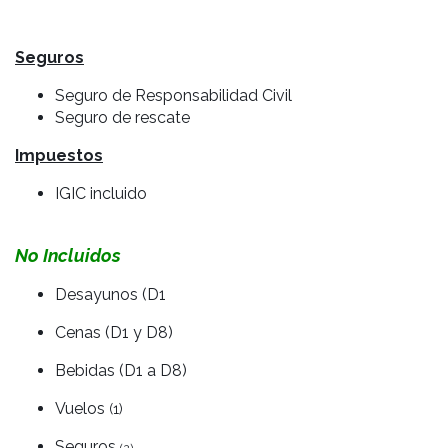
Seguros
Seguro de Responsabilidad Civil
Seguro de rescate
Impuestos
IGIC incluido
No Incluidos
Desayunos (D1
Cenas (D1 y D8)
Bebidas (D1 a D8)
Vuelos
(1)
Seguros